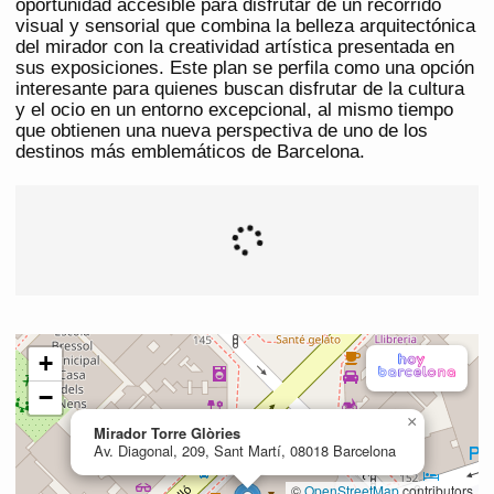
oportunidad accesible para disfrutar de un recorrido
visual y sensorial que combina la belleza arquitectónica
del mirador con la creatividad artística presentada en
sus exposiciones. Este plan se perfila como una opción
interesante para quienes buscan disfrutar de la cultura
y el ocio en un entorno excepcional, al mismo tiempo
que obtienen una nueva perspectiva de uno de los
destinos más emblemáticos de Barcelona.