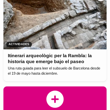
ACTIVIDADES
Itinerari arqueològic per la Rambla: la
historia que emerge bajo el paseo
Una ruta guiada para leer el subsuelo de Barcelona desde
el 19 de mayo hasta diciembre.