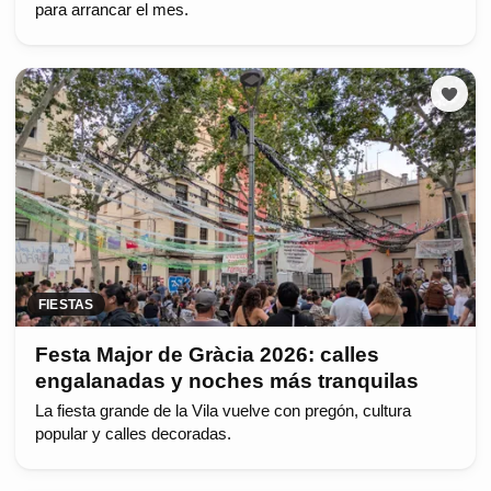
para arrancar el mes.
FIESTAS
Festa Major de Gràcia 2026: calles
engalanadas y noches más tranquilas
La fiesta grande de la Vila vuelve con pregón, cultura
popular y calles decoradas.