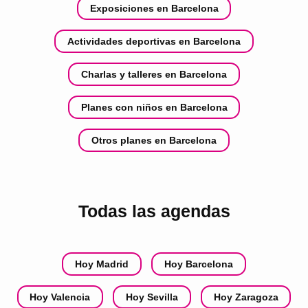
Exposiciones en Barcelona
Actividades deportivas en Barcelona
Charlas y talleres en Barcelona
Planes con niños en Barcelona
Otros planes en Barcelona
Todas las agendas
Hoy Madrid
Hoy Barcelona
Hoy Valencia
Hoy Sevilla
Hoy Zaragoza