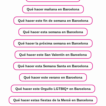
Qué hacer mañana en Barcelona
Qué hacer este fin de semana en Barcelona
Qué hacer esta semana en Barcelona
Qué hacer la próxima semana en Barcelona
Qué hacer este San Valentín en Barcelona
Qué hacer esta Semana Santa en Barcelona
Qué hacer este verano en Barcelona
Qué hacer este Orgullo LGTBIQ+ en Barcelona
Qué hacer estas fiestas de la Mercè en Barcelona