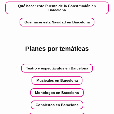
Qué hacer este Puente de la Constitución en
Barcelona
Qué hacer esta Navidad en Barcelona
Planes por temáticas
Teatro y espectáculos en Barcelona
Musicales en Barcelona
Monólogos en Barcelona
Conciertos en Barcelona