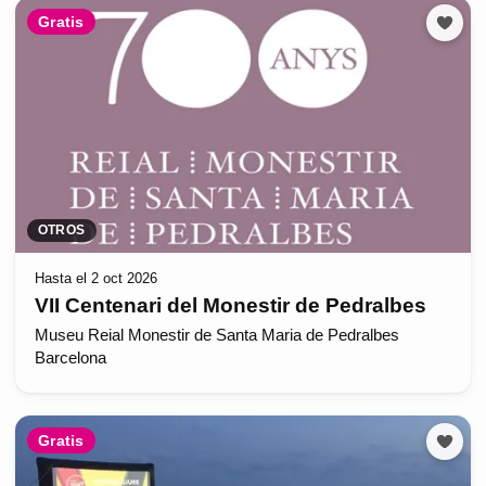
Gratis
OTROS
Hasta el 2 oct 2026
VII Centenari del Monestir de Pedralbes
Museu Reial Monestir de Santa Maria de Pedralbes
Barcelona
Gratis