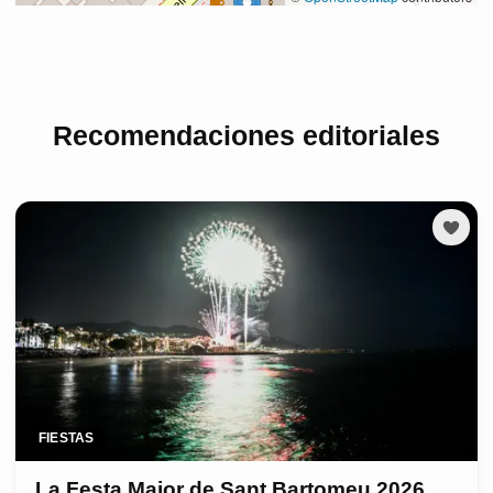
Recomendaciones editoriales
FIESTAS
La Festa Major de Sant Bartomeu 2026