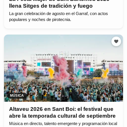
llena Sitges de tradición y fuego
La gran celebración de agosto en el Garraf, con actos
populares y noches de pirotecnia.
MÚSICA
Altaveu 2026 en Sant Boi: el festival que
abre la temporada cultural de septiembre
Música en directo, talento emergente y programación local