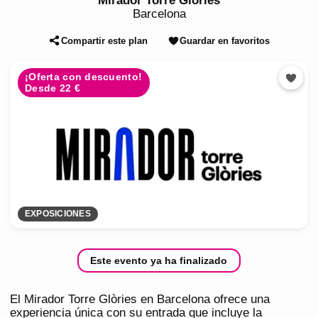
Mirador Torre Glòries
Barcelona
Compartir este plan
Guardar en favoritos
¡Oferta con descuento!
Desde 22 €
EXPOSICIONES
Este evento ya ha finalizado
El Mirador Torre Glòries en Barcelona ofrece una
experiencia única con su entrada que incluye la