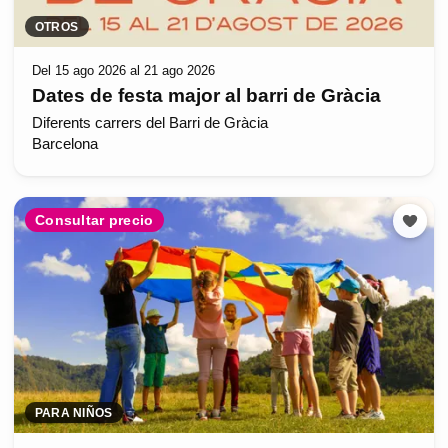
OTROS
Del 15 ago 2026 al 21 ago 2026
Dates de festa major al barri de Gràcia
Diferents carrers del Barri de Gràcia
Barcelona
Consultar precio
PARA NIÑOS