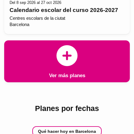
Del 8 sep 2026 al 27 oct 2026
Calendario escolar del curso 2026-2027
Centres escolars de la ciutat
Barcelona
Ver más planes
Planes por fechas
Qué hacer hoy en Barcelona