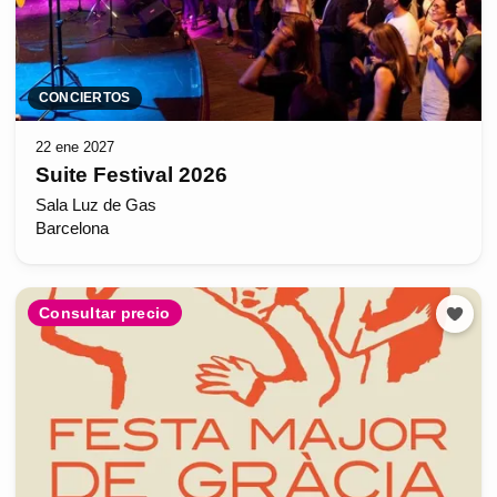
CONCIERTOS
22 ene 2027
Suite Festival 2026
Sala Luz de Gas
Barcelona
Consultar precio