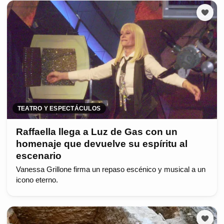
TEATRO Y ESPECTÁCULOS
Raffaella llega a Luz de Gas con un
homenaje que devuelve su espíritu al
escenario
Vanessa Grillone firma un repaso escénico y musical a un
icono eterno.