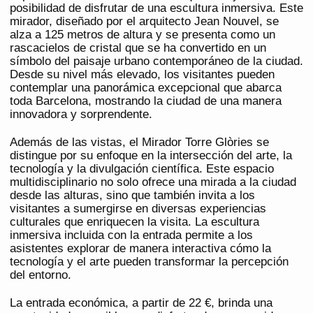
posibilidad de disfrutar de una escultura inmersiva. Este
mirador, diseñado por el arquitecto Jean Nouvel, se
alza a 125 metros de altura y se presenta como un
rascacielos de cristal que se ha convertido en un
símbolo del paisaje urbano contemporáneo de la ciudad.
Desde su nivel más elevado, los visitantes pueden
contemplar una panorámica excepcional que abarca
toda Barcelona, mostrando la ciudad de una manera
innovadora y sorprendente.
Además de las vistas, el Mirador Torre Glòries se
distingue por su enfoque en la intersección del arte, la
tecnología y la divulgación científica. Este espacio
multidisciplinario no solo ofrece una mirada a la ciudad
desde las alturas, sino que también invita a los
visitantes a sumergirse en diversas experiencias
culturales que enriquecen la visita. La escultura
inmersiva incluida con la entrada permite a los
asistentes explorar de manera interactiva cómo la
tecnología y el arte pueden transformar la percepción
del entorno.
La entrada económica, a partir de 22 €, brinda una