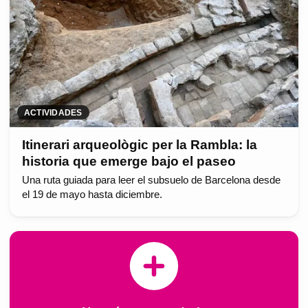
ACTIVIDADES
Itinerari arqueològic per la Rambla: la
historia que emerge bajo el paseo
Una ruta guiada para leer el subsuelo de Barcelona desde
el 19 de mayo hasta diciembre.