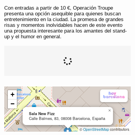
Con entradas a partir de 10 €, Operación Troupe
presenta una opción asequible para quienes buscan
entretenimiento en la ciudad. La promesa de grandes
risas y momentos inolvidables hacen de este evento
una propuesta interesante para los amantes del stand-
up y el humor en general.