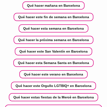
Qué hacer mañana en Barcelona
Qué hacer este fin de semana en Barcelona
Qué hacer esta semana en Barcelona
Qué hacer la próxima semana en Barcelona
Qué hacer este San Valentín en Barcelona
Qué hacer esta Semana Santa en Barcelona
Qué hacer este verano en Barcelona
Qué hacer este Orgullo LGTBIQ+ en Barcelona
Qué hacer estas fiestas de la Mercè en Barcelona