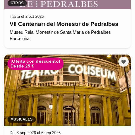
OTROS
Hasta el 2 oct 2026
VII Centenari del Monestir de Pedralbes
Museu Reial Monestir de Santa Maria de Pedralbes
Barcelona
¡Oferta con descuento!
Desde 25 €
MUSICALES
Del 3 sep 2026 al 6 sep 2026