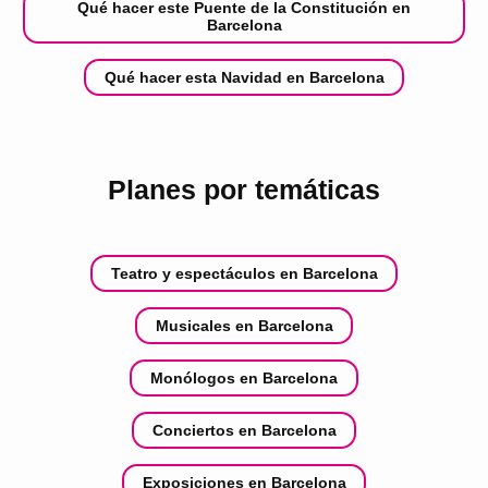
Qué hacer este Puente de la Constitución en
Barcelona
Qué hacer esta Navidad en Barcelona
Planes por temáticas
Teatro y espectáculos en Barcelona
Musicales en Barcelona
Monólogos en Barcelona
Conciertos en Barcelona
Exposiciones en Barcelona