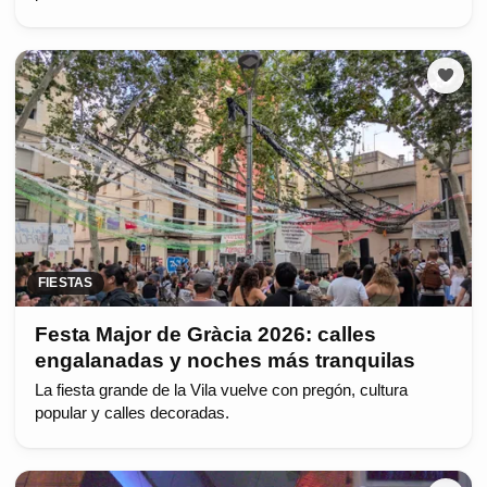
FIESTAS
Festa Major de Gràcia 2026: calles
engalanadas y noches más tranquilas
La fiesta grande de la Vila vuelve con pregón, cultura
popular y calles decoradas.