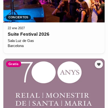
CONCIERTOS
22 ene 2027
Suite Festival 2026
Sala Luz de Gas
Barcelona
Gratis