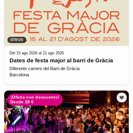
OTROS
Del 15 ago 2026 al 21 ago 2026
Dates de festa major al barri de Gràcia
Diferents carrers del Barri de Gràcia
Barcelona
¡Oferta con descuento!
Desde 28 €