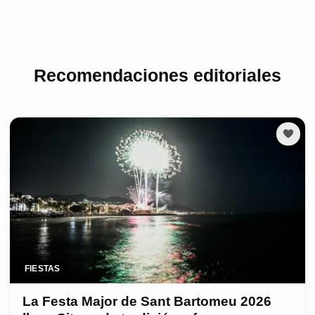
Recomendaciones editoriales
FIESTAS
La Festa Major de Sant Bartomeu 2026