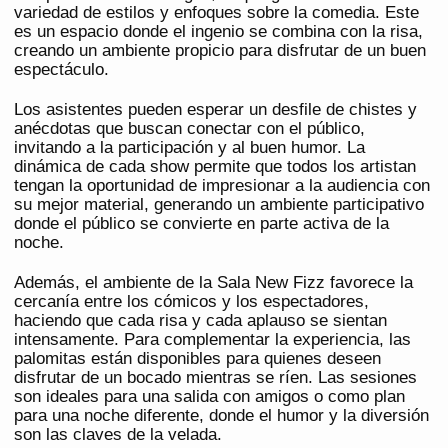
variedad de estilos y enfoques sobre la comedia. Este
es un espacio donde el ingenio se combina con la risa,
creando un ambiente propicio para disfrutar de un buen
espectáculo.
Los asistentes pueden esperar un desfile de chistes y
anécdotas que buscan conectar con el público,
invitando a la participación y al buen humor. La
dinámica de cada show permite que todos los artistan
tengan la oportunidad de impresionar a la audiencia con
su mejor material, generando un ambiente participativo
donde el público se convierte en parte activa de la
noche.
Además, el ambiente de la Sala New Fizz favorece la
cercanía entre los cómicos y los espectadores,
haciendo que cada risa y cada aplauso se sientan
intensamente. Para complementar la experiencia, las
palomitas están disponibles para quienes deseen
disfrutar de un bocado mientras se ríen. Las sesiones
son ideales para una salida con amigos o como plan
para una noche diferente, donde el humor y la diversión
son las claves de la velada.