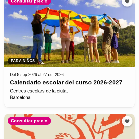
Consultar precio
PARA NIÑOS
Del 8 sep 2026 al 27 oct 2026
Calendario escolar del curso 2026-2027
Centres escolars de la ciutat
Barcelona
Consultar precio