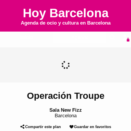
Hoy Barcelona
Agenda de ocio y cultura en
Barcelona
Inicio
Agenda
Operación Troupe
Sala New Fizz
Barcelona
Compartir este plan
Guardar en favoritos