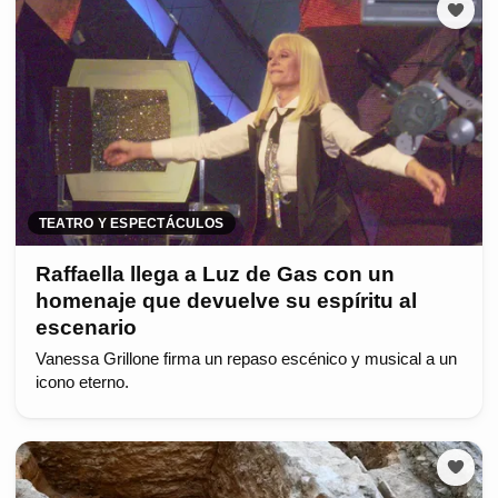
TEATRO Y ESPECTÁCULOS
Raffaella llega a Luz de Gas con un
homenaje que devuelve su espíritu al
escenario
Vanessa Grillone firma un repaso escénico y musical a un
icono eterno.