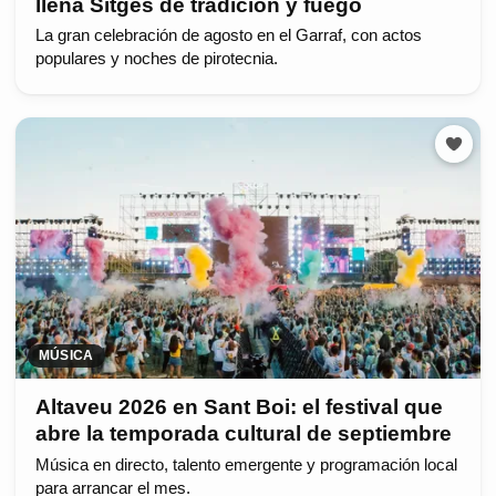
llena Sitges de tradición y fuego
La gran celebración de agosto en el Garraf, con actos
populares y noches de pirotecnia.
MÚSICA
Altaveu 2026 en Sant Boi: el festival que
abre la temporada cultural de septiembre
Música en directo, talento emergente y programación local
para arrancar el mes.