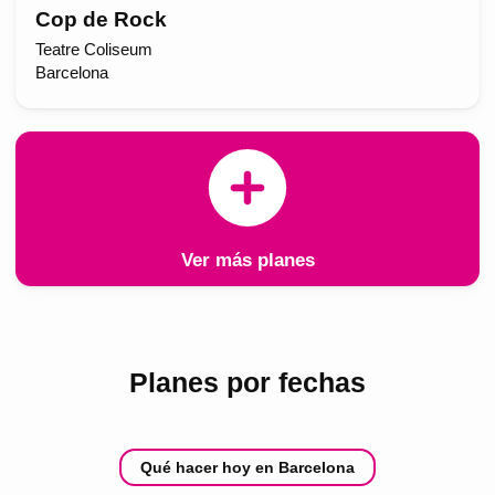
Cop de Rock
Teatre Coliseum
Barcelona
Ver más planes
Planes por fechas
Qué hacer hoy en Barcelona