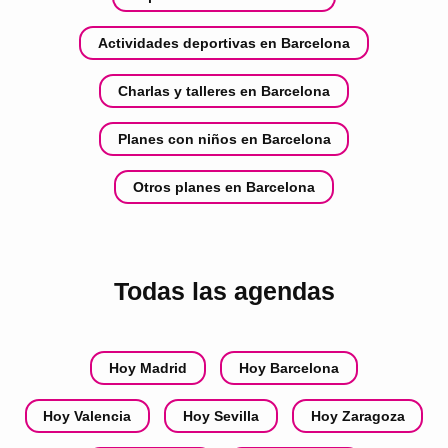
Actividades deportivas en Barcelona
Charlas y talleres en Barcelona
Planes con niños en Barcelona
Otros planes en Barcelona
Todas las agendas
Hoy Madrid
Hoy Barcelona
Hoy Valencia
Hoy Sevilla
Hoy Zaragoza