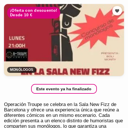
¡Oferta con descuento!
Desde 10 €
MONÓLOGOS
Este evento ya ha finalizado
Operación Troupe se celebra en la Sala New Fizz de
Barcelona y ofrece una experiencia única que reúne a
diferentes cómicos en un mismo escenario. Cada
edición presenta a un elenco distinto de humoristas que
comparten sus monólogos, lo que garantiza una