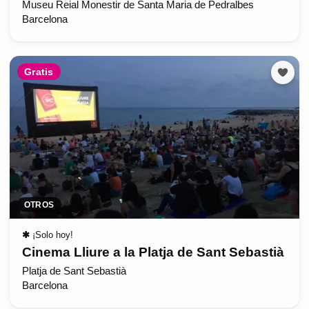
Museu Reial Monestir de Santa Maria de Pedralbes
Barcelona
Gratis
OTROS
✱
¡Solo hoy!
Cinema Lliure a la Platja de Sant Sebastià
Platja de Sant Sebastià
Barcelona