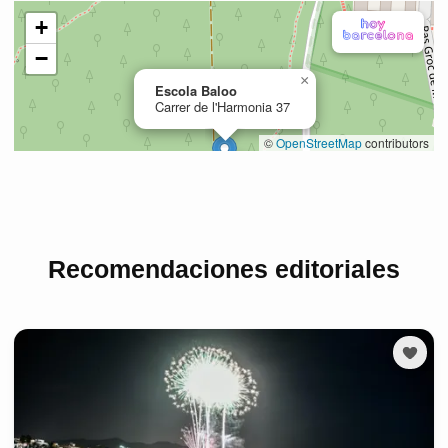
Recomendaciones editoriales