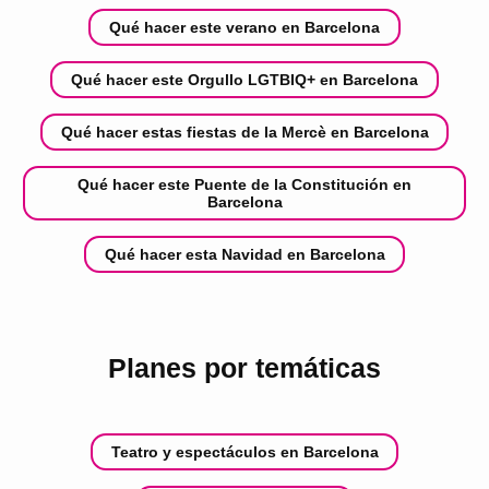
Qué hacer este verano en Barcelona
Qué hacer este Orgullo LGTBIQ+ en Barcelona
Qué hacer estas fiestas de la Mercè en Barcelona
Qué hacer este Puente de la Constitución en
Barcelona
Qué hacer esta Navidad en Barcelona
Planes por temáticas
Teatro y espectáculos en Barcelona