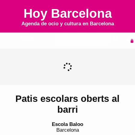
Hoy Barcelona
Agenda de ocio y cultura en
Barcelona
Inicio
Agenda
Patis escolars oberts al
barri
Escola Baloo
Barcelona