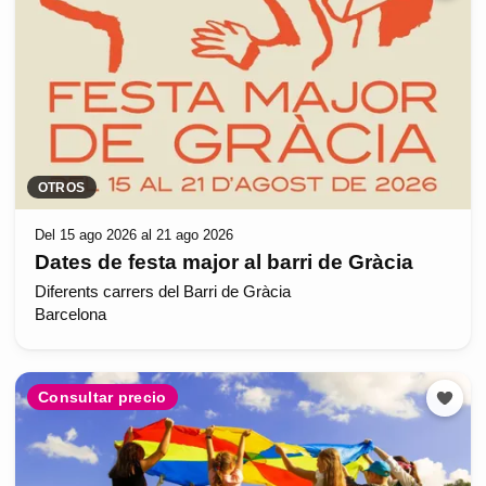
OTROS
Del 15 ago 2026 al 21 ago 2026
Dates de festa major al barri de Gràcia
Diferents carrers del Barri de Gràcia
Barcelona
Consultar precio