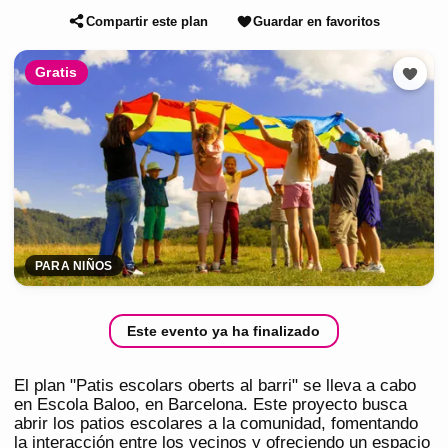
Compartir este plan
Guardar en favoritos
Gratis
PARA NIÑOS
Este evento ya ha finalizado
El plan "Patis escolars oberts al barri" se lleva a cabo
en Escola Baloo, en Barcelona. Este proyecto busca
abrir los patios escolares a la comunidad, fomentando
la interacción entre los vecinos y ofreciendo un espacio