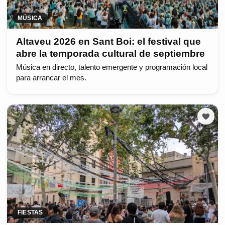
MÚSICA
Altaveu 2026 en Sant Boi: el festival que
abre la temporada cultural de septiembre
Música en directo, talento emergente y programación local
para arrancar el mes.
FIESTAS