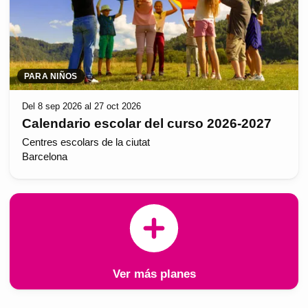
PARA NIÑOS
Del 8 sep 2026 al 27 oct 2026
Calendario escolar del curso 2026-2027
Centres escolars de la ciutat
Barcelona
Ver más planes