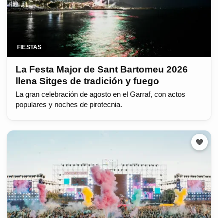
FIESTAS
La Festa Major de Sant Bartomeu 2026
llena Sitges de tradición y fuego
La gran celebración de agosto en el Garraf, con actos
populares y noches de pirotecnia.