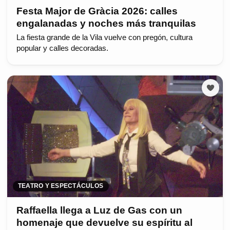
Festa Major de Gràcia 2026: calles
engalanadas y noches más tranquilas
La fiesta grande de la Vila vuelve con pregón, cultura
popular y calles decoradas.
TEATRO Y ESPECTÁCULOS
Raffaella llega a Luz de Gas con un
homenaje que devuelve su espíritu al