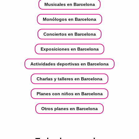
Musicales en Barcelona
Monólogos en Barcelona
Conciertos en Barcelona
Exposiciones en Barcelona
Actividades deportivas en Barcelona
Charlas y talleres en Barcelona
Planes con niños en Barcelona
Otros planes en Barcelona