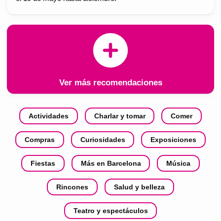
Ver más recomendaciones
Actividades
Charlar y tomar
Comer
Compras
Curiosidades
Exposiciones
Fiestas
Más en Barcelona
Música
Rincones
Salud y belleza
Teatro y espectáculos