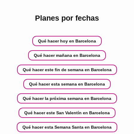
Planes por fechas
Qué hacer hoy en Barcelona
Qué hacer mañana en Barcelona
Qué hacer este fin de semana en Barcelona
Qué hacer esta semana en Barcelona
Qué hacer la próxima semana en Barcelona
Qué hacer este San Valentín en Barcelona
Qué hacer esta Semana Santa en Barcelona