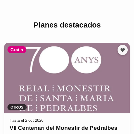
Planes destacados
Gratis
OTROS
Hasta el 2 oct 2026
VII Centenari del Monestir de Pedralbes