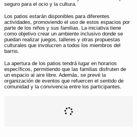
seguro para el ocio y la cultura.
Los patios estarán disponibles para diferentes
actividades, promoviendo el uso de estos espacios por
parte de los niños y sus familias. La iniciativa tiene
como objetivo crear un ambiente inclusivo donde se
puedan realizar juegos, talleres y otras propuestas
culturales que involucren a todos los miembros del
barrio.
La apertura de los patios tendrá lugar en horarios
específicos, permitiendo que las familias disfruten de
un espacio al aire libre. Además, se prevé la
organización de eventos que refuercen el sentido de
comunidad y la convivencia entre los participantes.