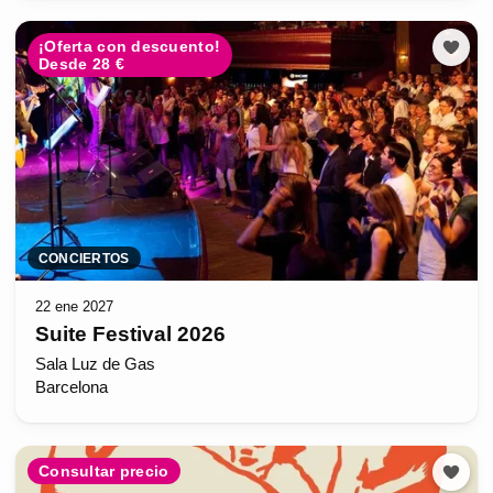
¡Oferta con descuento!
Desde 28 €
CONCIERTOS
22 ene 2027
Suite Festival 2026
Sala Luz de Gas
Barcelona
Consultar precio