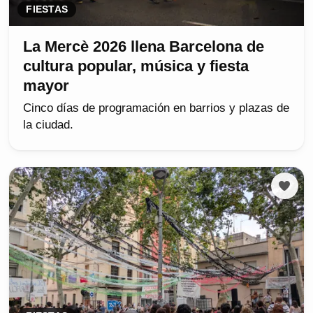
FIESTAS
La Mercè 2026 llena Barcelona de
cultura popular, música y fiesta
mayor
Cinco días de programación en barrios y plazas de
la ciudad.