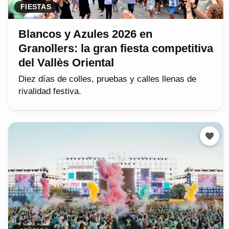
FIESTAS
Blancos y Azules 2026 en
Granollers: la gran fiesta competitiva
del Vallès Oriental
Diez días de colles, pruebas y calles llenas de
rivalidad festiva.