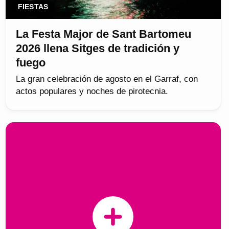
FIESTAS
La Festa Major de Sant Bartomeu
2026 llena Sitges de tradición y
fuego
La gran celebración de agosto en el Garraf, con
actos populares y noches de pirotecnia.