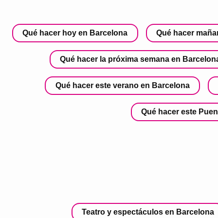
Qué hacer hoy en Barcelona
Qué hacer maña
Qué hacer la próxima semana en Barcelon
Qué hacer este verano en Barcelona
Qué hacer este Puen
Teatro y espectáculos en Barcelona