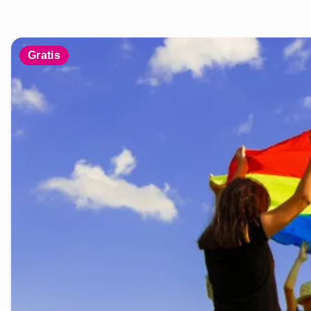
Gratis