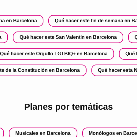
na en Barcelona
Qué hacer este fin de semana en B
a
Qué hacer este San Valentín en Barcelona
Qué hacer este Orgullo LGTBIQ+ en Barcelona
Qué 
te de la Constitución en Barcelona
Qué hacer esta 
Planes por temáticas
Musicales en Barcelona
Monólogos en Barce