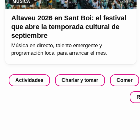
MÚSICA
Altaveu 2026 en Sant Boi: el festival
que abre la temporada cultural de
septiembre
Música en directo, talento emergente y
programación local para arrancar el mes.
Actividades
Charlar y tomar
Comer
R