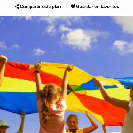
Compartir este plan
Guardar en favoritos