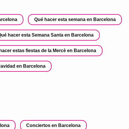
arcelona
Qué hacer esta semana en Barcelona
Qué hacer esta Semana Santa en Barcelona
hacer estas fiestas de la Mercè en Barcelona
Navidad en Barcelona
lona
Conciertos en Barcelona