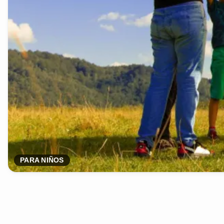
PARA NIÑOS