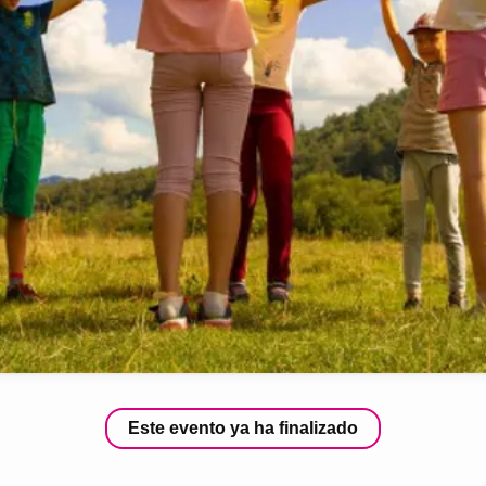
Este evento ya ha finalizado