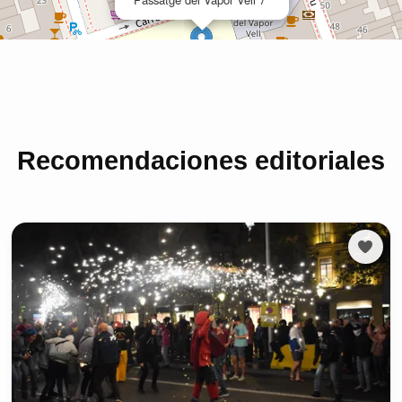
Recomendaciones editoriales