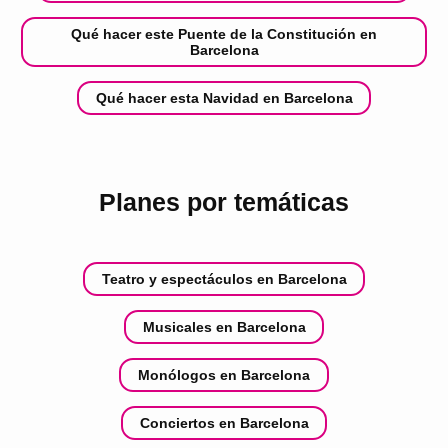
Qué hacer este Puente de la Constitución en
Barcelona
Qué hacer esta Navidad en Barcelona
Planes por temáticas
Teatro y espectáculos en Barcelona
Musicales en Barcelona
Monólogos en Barcelona
Conciertos en Barcelona