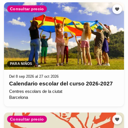
Consultar precio
PARA NIÑOS
Del 8 sep 2026 al 27 oct 2026
Calendario escolar del curso 2026-2027
Centres escolars de la ciutat
Barcelona
Consultar precio