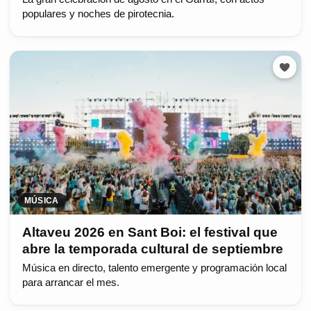
populares y noches de pirotecnia.
MÚSICA
Altaveu 2026 en Sant Boi: el festival que
abre la temporada cultural de septiembre
Música en directo, talento emergente y programación local
para arrancar el mes.