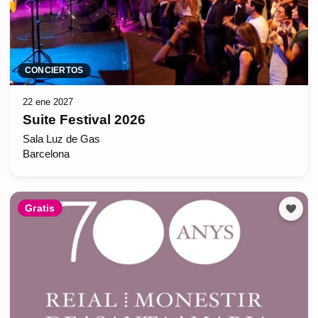
CONCIERTOS
22 ene 2027
Suite Festival 2026
Sala Luz de Gas
Barcelona
Gratis