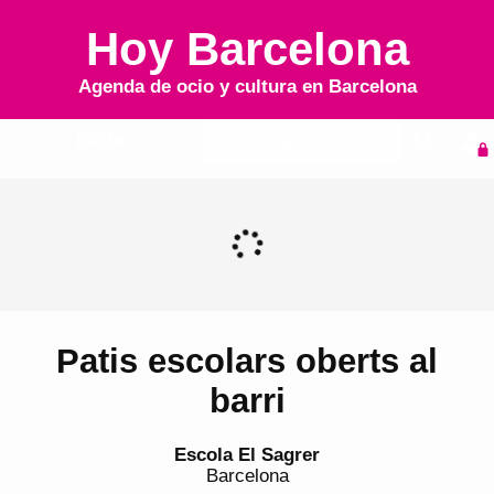
Hoy Barcelona
Agenda de ocio y cultura en
Barcelona
Inicio
Agenda
Patis escolars oberts al
barri
Escola El Sagrer
Barcelona