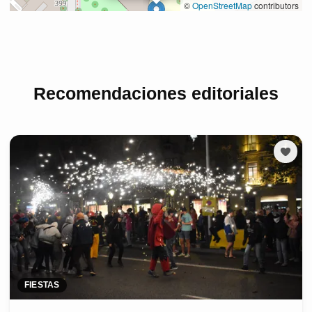
Recomendaciones editoriales
FIESTAS