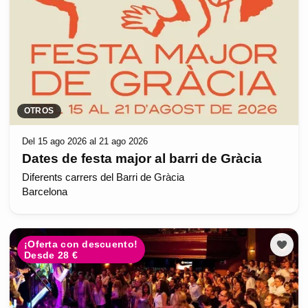
OTROS
Del 15 ago 2026 al 21 ago 2026
Dates de festa major al barri de Gràcia
Diferents carrers del Barri de Gràcia
Barcelona
¡Oferta con descuento!
Desde 28 €