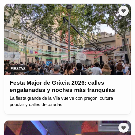
FIESTAS
Festa Major de Gràcia 2026: calles
engalanadas y noches más tranquilas
La fiesta grande de la Vila vuelve con pregón, cultura
popular y calles decoradas.