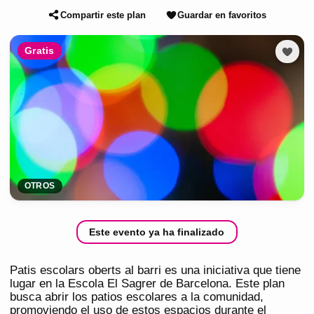
Compartir este plan
Guardar en favoritos
Gratis
OTROS
Este evento ya ha finalizado
Patis escolars oberts al barri es una iniciativa que tiene
lugar en la Escola El Sagrer de Barcelona. Este plan
busca abrir los patios escolares a la comunidad,
promoviendo el uso de estos espacios durante el