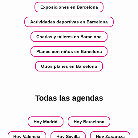
Exposiciones en Barcelona
Actividades deportivas en Barcelona
Charlas y talleres en Barcelona
Planes con niños en Barcelona
Otros planes en Barcelona
Todas las agendas
Hoy Madrid
Hoy Barcelona
Hoy Valencia
Hoy Sevilla
Hoy Zaragoza