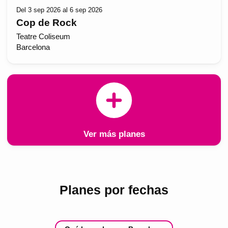
Del 3 sep 2026 al 6 sep 2026
Cop de Rock
Teatre Coliseum
Barcelona
Ver más planes
Planes por fechas