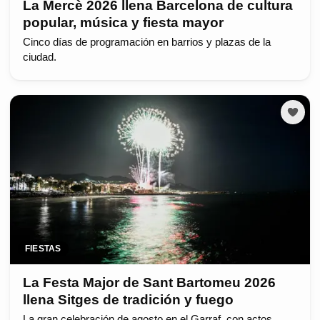
La Mercè 2026 llena Barcelona de cultura
popular, música y fiesta mayor
Cinco días de programación en barrios y plazas de la
ciudad.
FIESTAS
La Festa Major de Sant Bartomeu 2026
llena Sitges de tradición y fuego
La gran celebración de agosto en el Garraf, con actos