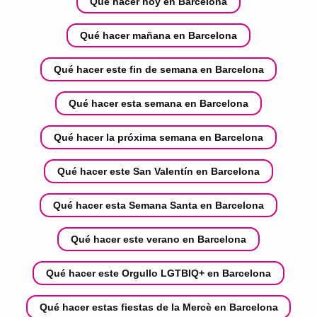
Qué hacer hoy en Barcelona
Qué hacer mañana en Barcelona
Qué hacer este fin de semana en Barcelona
Qué hacer esta semana en Barcelona
Qué hacer la próxima semana en Barcelona
Qué hacer este San Valentín en Barcelona
Qué hacer esta Semana Santa en Barcelona
Qué hacer este verano en Barcelona
Qué hacer este Orgullo LGTBIQ+ en Barcelona
Qué hacer estas fiestas de la Mercè en Barcelona