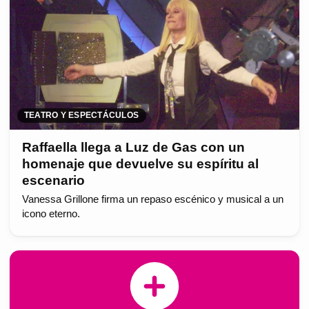
TEATRO Y ESPECTÁCULOS
Raffaella llega a Luz de Gas con un
homenaje que devuelve su espíritu al
escenario
Vanessa Grillone firma un repaso escénico y musical a un
icono eterno.