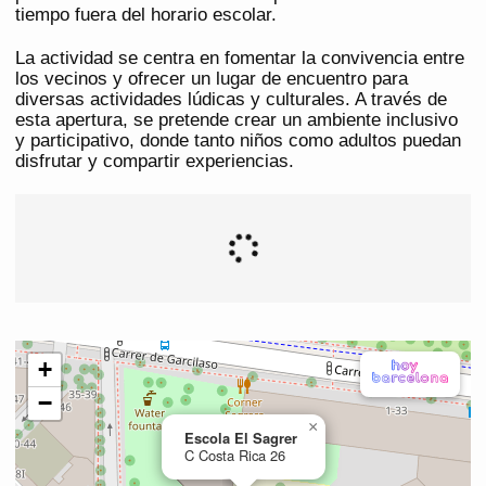
tiempo fuera del horario escolar.
La actividad se centra en fomentar la convivencia entre
los vecinos y ofrecer un lugar de encuentro para
diversas actividades lúdicas y culturales. A través de
esta apertura, se pretende crear un ambiente inclusivo
y participativo, donde tanto niños como adultos puedan
disfrutar y compartir experiencias.