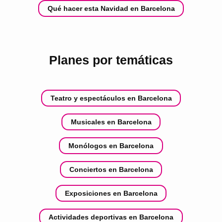
Qué hacer esta Navidad en Barcelona
Planes por temáticas
Teatro y espectáculos en Barcelona
Musicales en Barcelona
Monólogos en Barcelona
Conciertos en Barcelona
Exposiciones en Barcelona
Actividades deportivas en Barcelona