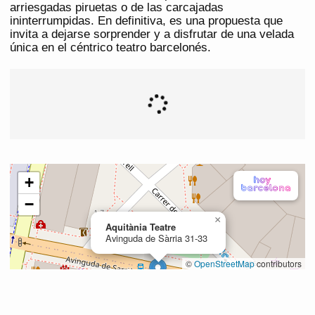
arriesgadas piruetas o de las carcajadas
ininterrumpidas. En definitiva, es una propuesta que
invita a dejarse sorprender y a disfrutar de una velada
única en el céntrico teatro barcelonés.