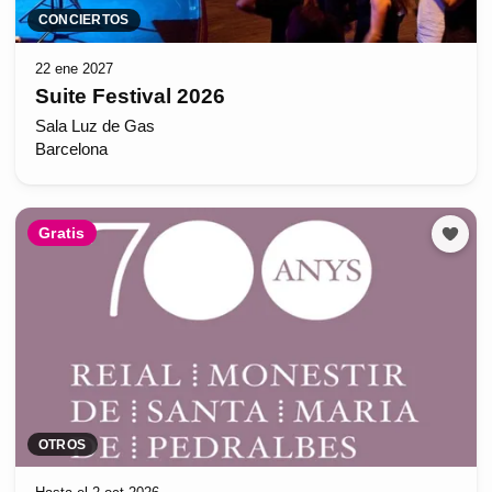
CONCIERTOS
22 ene 2027
Suite Festival 2026
Sala Luz de Gas
Barcelona
Gratis
OTROS