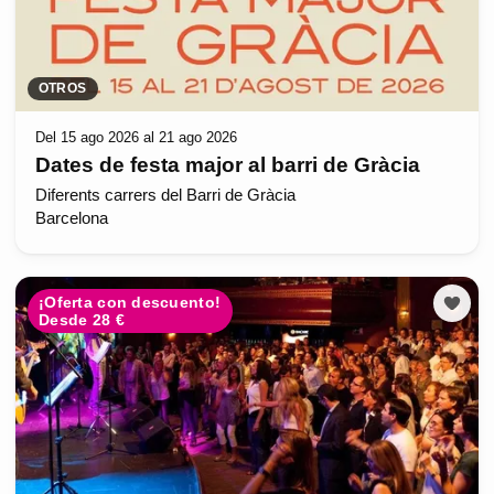
OTROS
Del 15 ago 2026 al 21 ago 2026
Dates de festa major al barri de Gràcia
Diferents carrers del Barri de Gràcia
Barcelona
¡Oferta con descuento!
Desde 28 €