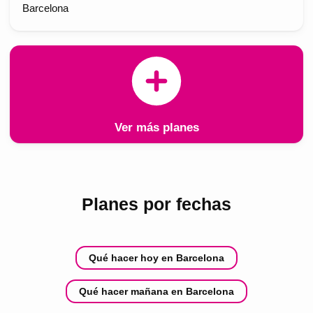
Barcelona
Ver más planes
Planes por fechas
Qué hacer hoy en Barcelona
Qué hacer mañana en Barcelona