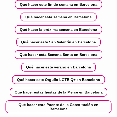
Qué hacer este fin de semana en Barcelona
Qué hacer esta semana en Barcelona
Qué hacer la próxima semana en Barcelona
Qué hacer este San Valentín en Barcelona
Qué hacer esta Semana Santa en Barcelona
Qué hacer este verano en Barcelona
Qué hacer este Orgullo LGTBIQ+ en Barcelona
Qué hacer estas fiestas de la Mercè en Barcelona
Qué hacer este Puente de la Constitución en
Barcelona