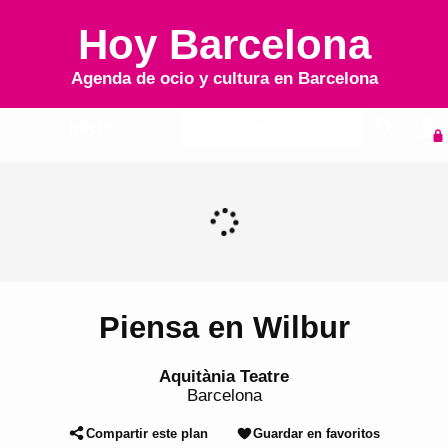
Hoy Barcelona
Agenda de ocio y cultura en
Barcelona
Inicio
Agenda
Piensa en Wilbur
Aquitània Teatre
Barcelona
Compartir este plan
Guardar en favoritos