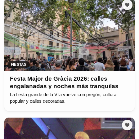
FIESTAS
Festa Major de Gràcia 2026: calles
engalanadas y noches más tranquilas
La fiesta grande de la Vila vuelve con pregón, cultura
popular y calles decoradas.