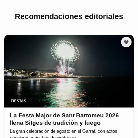
Recomendaciones editoriales
FIESTAS
La Festa Major de Sant Bartomeu 2026
llena Sitges de tradición y fuego
La gran celebración de agosto en el Garraf, con actos
populares y noches de pirotecnia.