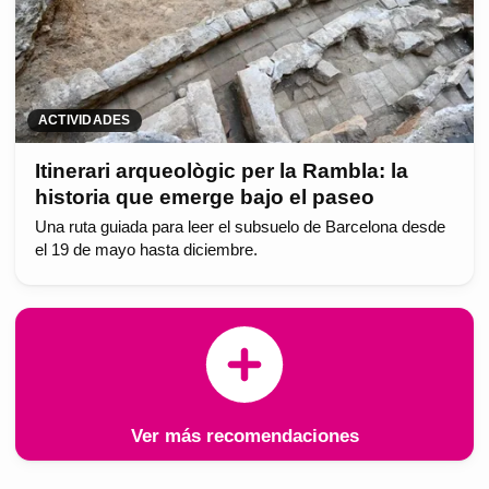
ACTIVIDADES
Itinerari arqueològic per la Rambla: la
historia que emerge bajo el paseo
Una ruta guiada para leer el subsuelo de Barcelona desde
el 19 de mayo hasta diciembre.
Ver más recomendaciones