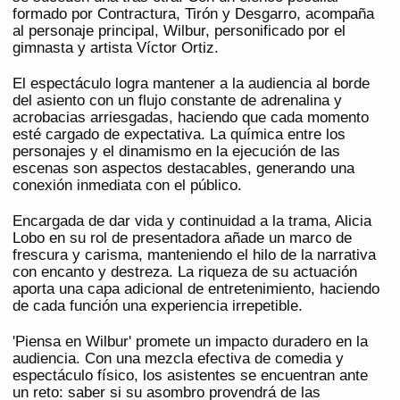
formado por Contractura, Tirón y Desgarro, acompaña
al personaje principal, Wilbur, personificado por el
gimnasta y artista Víctor Ortiz.
El espectáculo logra mantener a la audiencia al borde
del asiento con un flujo constante de adrenalina y
acrobacias arriesgadas, haciendo que cada momento
esté cargado de expectativa. La química entre los
personajes y el dinamismo en la ejecución de las
escenas son aspectos destacables, generando una
conexión inmediata con el público.
Encargada de dar vida y continuidad a la trama, Alicia
Lobo en su rol de presentadora añade un marco de
frescura y carisma, manteniendo el hilo de la narrativa
con encanto y destreza. La riqueza de su actuación
aporta una capa adicional de entretenimiento, haciendo
de cada función una experiencia irrepetible.
'Piensa en Wilbur' promete un impacto duradero en la
audiencia. Con una mezcla efectiva de comedia y
espectáculo físico, los asistentes se encuentran ante
un reto: saber si su asombro provendrá de las