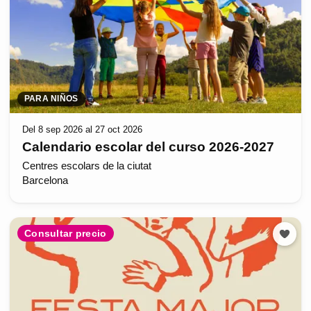
PARA NIÑOS
Del 8 sep 2026 al 27 oct 2026
Calendario escolar del curso 2026-2027
Centres escolars de la ciutat
Barcelona
Consultar precio