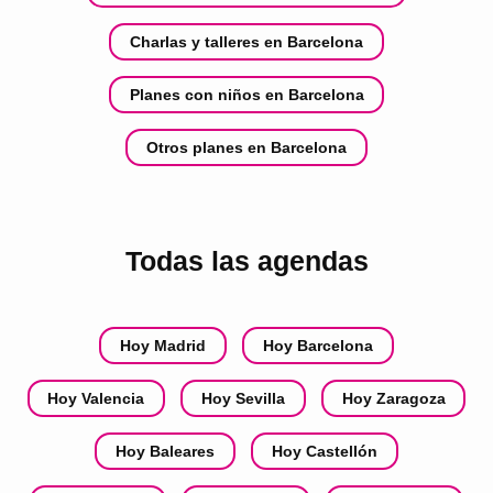
Charlas y talleres en Barcelona
Planes con niños en Barcelona
Otros planes en Barcelona
Todas las agendas
Hoy Madrid
Hoy Barcelona
Hoy Valencia
Hoy Sevilla
Hoy Zaragoza
Hoy Baleares
Hoy Castellón