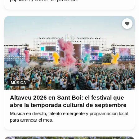
MÚSICA
Altaveu 2026 en Sant Boi: el festival que
abre la temporada cultural de septiembre
Música en directo, talento emergente y programación local
para arrancar el mes.