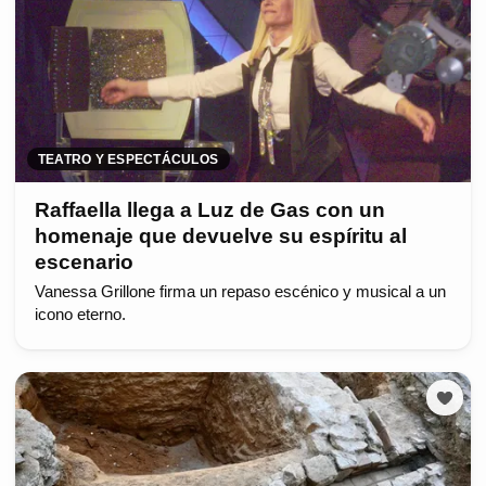
TEATRO Y ESPECTÁCULOS
Raffaella llega a Luz de Gas con un
homenaje que devuelve su espíritu al
escenario
Vanessa Grillone firma un repaso escénico y musical a un
icono eterno.