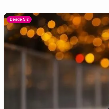
Desde 5 €