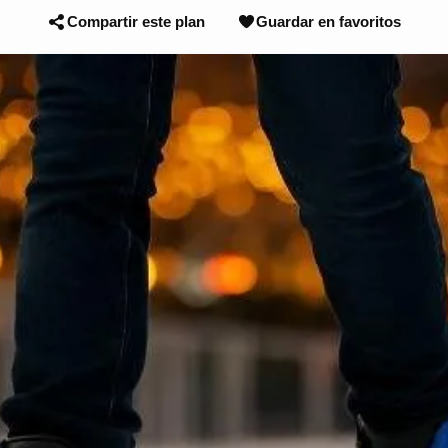
Compartir este plan
Guardar en favoritos