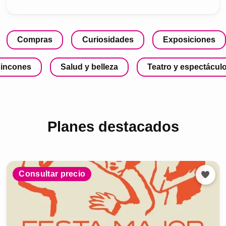
Compras
Curiosidades
Exposiciones
incones
Salud y belleza
Teatro y espectácul
Planes destacados
Consultar precio