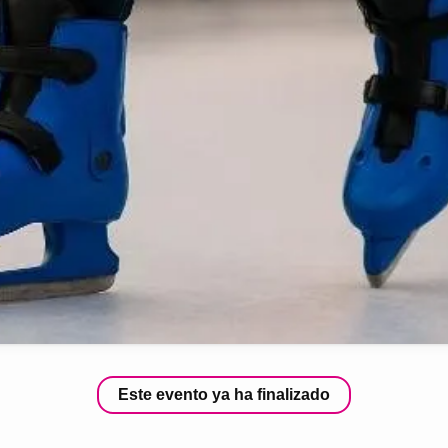
Este evento ya ha finalizado