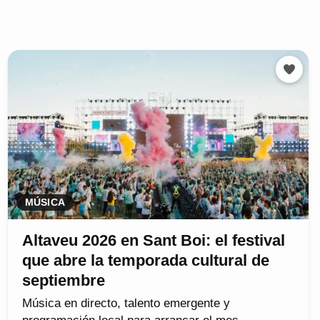
MÚSICA
Altaveu 2026 en Sant Boi: el festival
que abre la temporada cultural de
septiembre
Música en directo, talento emergente y