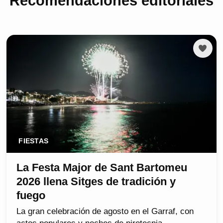
Recomendaciones editoriales
FIESTAS
La Festa Major de Sant Bartomeu
2026 llena Sitges de tradición y
fuego
La gran celebración de agosto en el Garraf, con