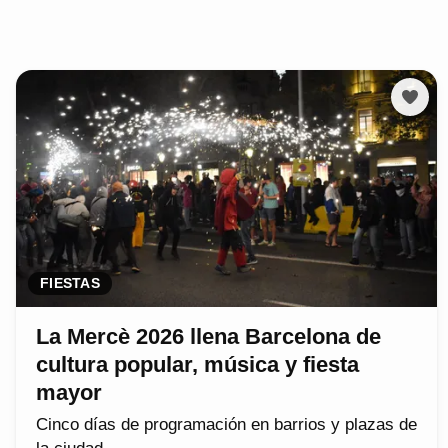
FIESTAS
La Mercè 2026 llena Barcelona de
cultura popular, música y fiesta
mayor
Cinco días de programación en barrios y plazas de