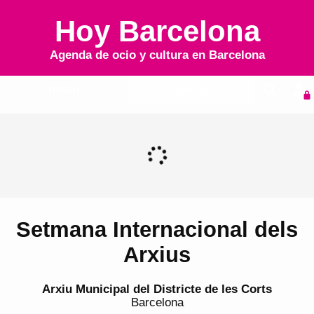
Hoy Barcelona
Agenda de ocio y cultura en
Barcelona
Inicio
Agenda
Setmana Internacional dels
Arxius
Arxiu Municipal del Districte de les Corts
Barcelona