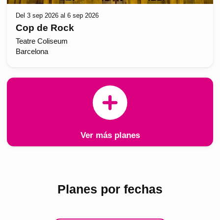
Del 3 sep 2026 al 6 sep 2026
Cop de Rock
Teatre Coliseum
Barcelona
Ver más planes
Planes por fechas