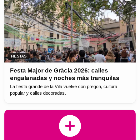
FIESTAS
Festa Major de Gràcia 2026: calles
engalanadas y noches más tranquilas
La fiesta grande de la Vila vuelve con pregón, cultura
popular y calles decoradas.