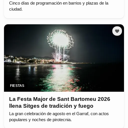
Cinco días de programación en barrios y plazas de la
ciudad.
FIESTAS
La Festa Major de Sant Bartomeu 2026
llena Sitges de tradición y fuego
La gran celebración de agosto en el Garraf, con actos
populares y noches de pirotecnia.