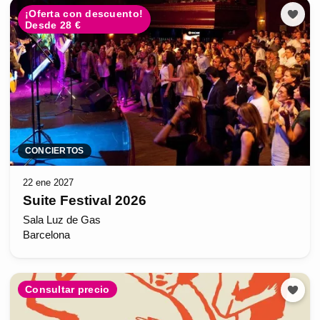
¡Oferta con descuento!
Desde 28 €
CONCIERTOS
22 ene 2027
Suite Festival 2026
Sala Luz de Gas
Barcelona
Consultar precio