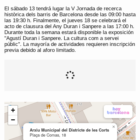
El sábado 13 tendrá lugar la V Jornada de recerca
històrica dels barris de Barcelona desde las 09:00 hasta
las 19:30 h. Finalmente, el jueves 18 se celebrará el
acto de clausura del Any Duran i Sanpere a las 17:00 h.
Durante toda la semana estará disponible la exposición
"Agustí Duran i Sanpere. La cultura com a servei
públic". La mayoría de actividades requieren inscripción
previa debido al aforo limitado.