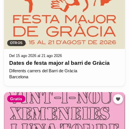
OTROS
Del 15 ago 2026 al 21 ago 2026
Dates de festa major al barri de Gràcia
Diferents carrers del Barri de Gràcia
Barcelona
Gratis