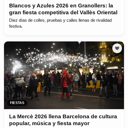
Blancos y Azules 2026 en Granollers: la
gran fiesta competitiva del Vallès Oriental
Diez días de colles, pruebas y calles llenas de rivalidad
festiva.
FIESTAS
La Mercè 2026 llena Barcelona de cultura
popular, música y fiesta mayor