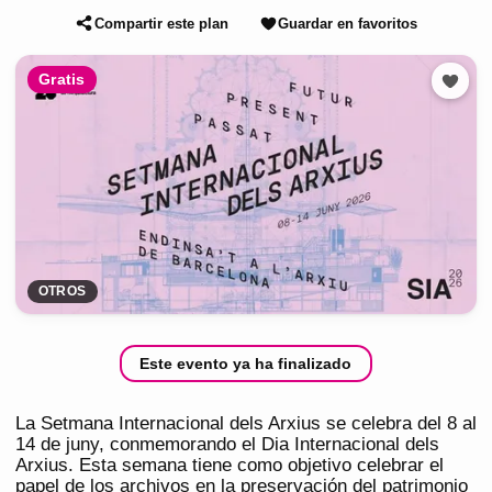
Compartir este plan
Guardar en favoritos
Gratis
OTROS
Este evento ya ha finalizado
La Setmana Internacional dels Arxius se celebra del 8 al
14 de juny, conmemorando el Dia Internacional dels
Arxius. Esta semana tiene como objetivo celebrar el
papel de los archivos en la preservación del patrimonio