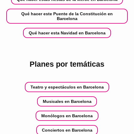
Qué hacer este Puente de la Constitución en
Barcelona
Qué hacer esta Navidad en Barcelona
Planes por temáticas
Teatro y espectáculos en Barcelona
Musicales en Barcelona
Monólogos en Barcelona
Conciertos en Barcelona