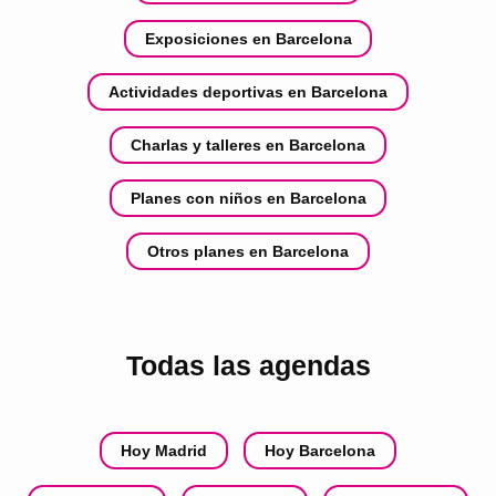
Exposiciones en Barcelona
Actividades deportivas en Barcelona
Charlas y talleres en Barcelona
Planes con niños en Barcelona
Otros planes en Barcelona
Todas las agendas
Hoy Madrid
Hoy Barcelona