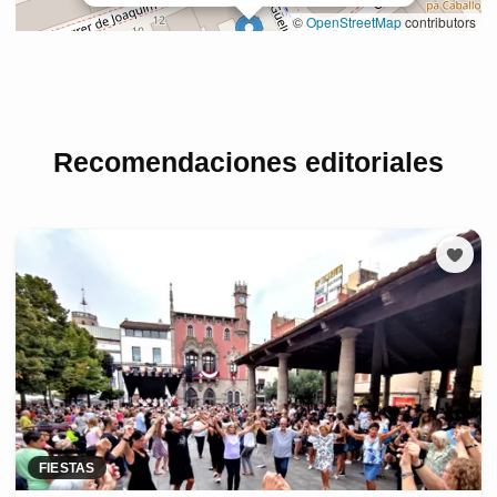
Recomendaciones editoriales
FIESTAS