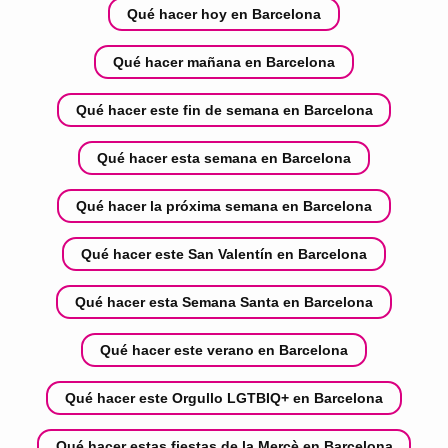
Qué hacer hoy en Barcelona
Qué hacer mañana en Barcelona
Qué hacer este fin de semana en Barcelona
Qué hacer esta semana en Barcelona
Qué hacer la próxima semana en Barcelona
Qué hacer este San Valentín en Barcelona
Qué hacer esta Semana Santa en Barcelona
Qué hacer este verano en Barcelona
Qué hacer este Orgullo LGTBIQ+ en Barcelona
Qué hacer estas fiestas de la Mercè en Barcelona