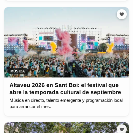
MÚSICA
Altaveu 2026 en Sant Boi: el festival que
abre la temporada cultural de septiembre
Música en directo, talento emergente y programación local
para arrancar el mes.