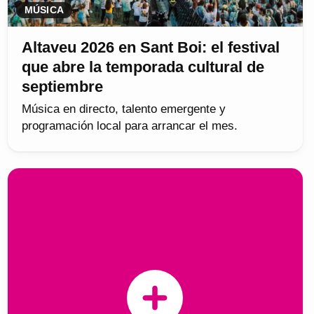
MÚSICA
Altaveu 2026 en Sant Boi: el festival
que abre la temporada cultural de
septiembre
Música en directo, talento emergente y
programación local para arrancar el mes.