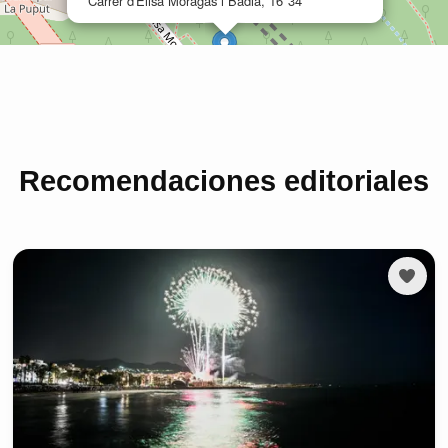
Recomendaciones editoriales