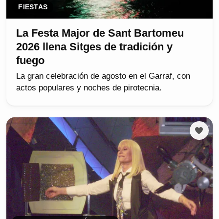
FIESTAS
La Festa Major de Sant Bartomeu
2026 llena Sitges de tradición y
fuego
La gran celebración de agosto en el Garraf, con
actos populares y noches de pirotecnia.