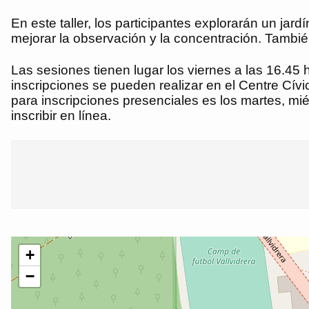
En este taller, los participantes explorarán un jar
mejorar la observación y la concentración. También
Las sesiones tienen lugar los viernes a las 16.45 h
inscripciones se pueden realizar en el Centre Cívi
para inscripciones presenciales es los martes, m
inscribir en línea.