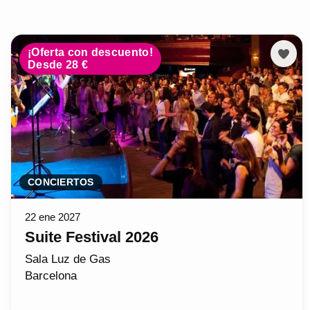
¡Oferta con descuento!
Desde 28 €
CONCIERTOS
22 ene 2027
Suite Festival 2026
Sala Luz de Gas
Barcelona