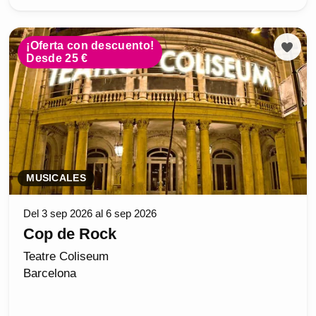
¡Oferta con descuento!
Desde 25 €
MUSICALES
Del 3 sep 2026 al 6 sep 2026
Cop de Rock
Teatre Coliseum
Barcelona