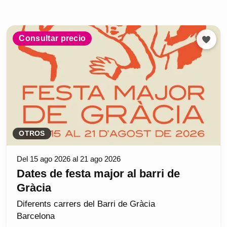
Consultar precio
OTROS
Del 15 ago 2026 al 21 ago 2026
Dates de festa major al barri de
Gràcia
Diferents carrers del Barri de Gràcia
Barcelona