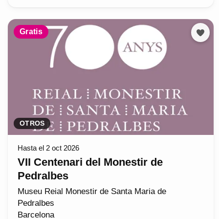
Gratis
OTROS
Hasta el 2 oct 2026
VII Centenari del Monestir de
Pedralbes
Museu Reial Monestir de Santa Maria de
Pedralbes
Barcelona