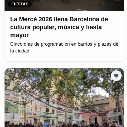
FIESTAS
La Mercè 2026 llena Barcelona de
cultura popular, música y fiesta
mayor
Cinco días de programación en barrios y plazas de
la ciudad.