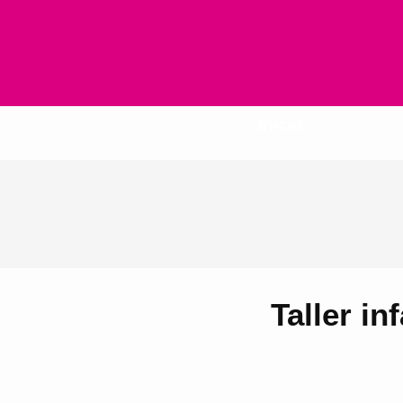
Inicio
Taller in