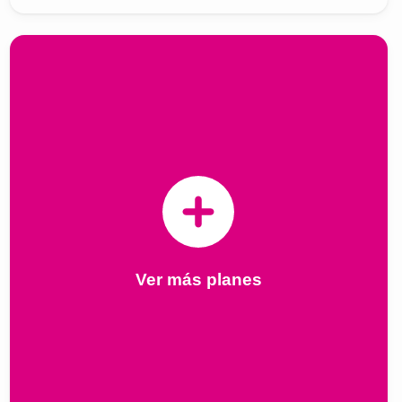
Ver más planes