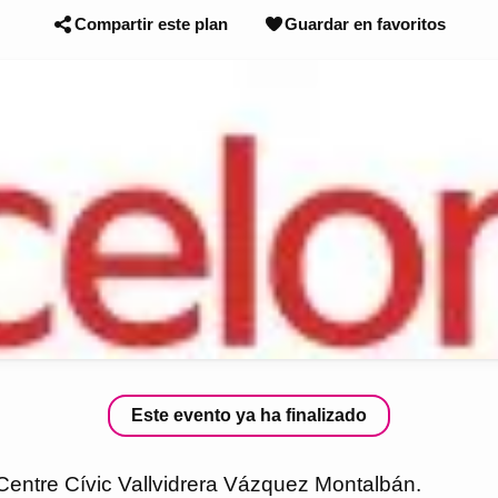
Compartir este plan
Guardar en favoritos
Este evento ya ha finalizado
 el Centre Cívic Vallvidrera Vázquez Montalbán.