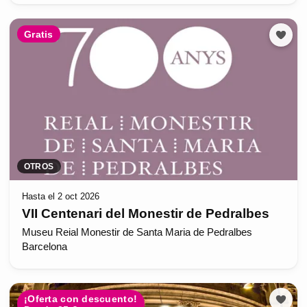
Gratis
OTROS
Hasta el 2 oct 2026
VII Centenari del Monestir de Pedralbes
Museu Reial Monestir de Santa Maria de Pedralbes
Barcelona
¡Oferta con descuento!