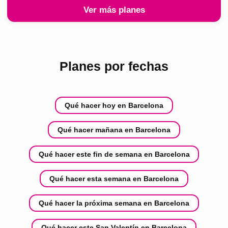
Ver más planes
Planes por fechas
Qué hacer hoy en Barcelona
Qué hacer mañana en Barcelona
Qué hacer este fin de semana en Barcelona
Qué hacer esta semana en Barcelona
Qué hacer la próxima semana en Barcelona
Qué hacer este San Valentín en Barcelona