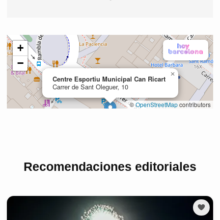
Recomendaciones editoriales