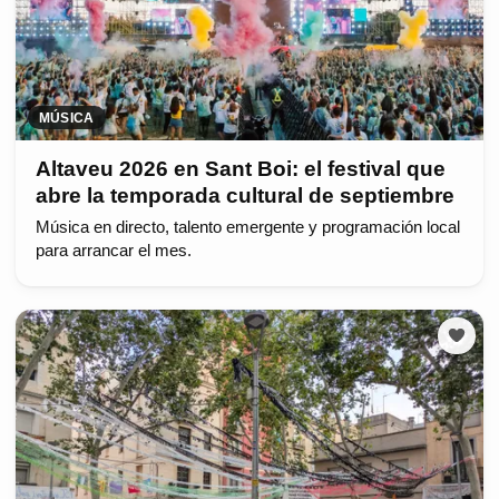
MÚSICA
Altaveu 2026 en Sant Boi: el festival que
abre la temporada cultural de septiembre
Música en directo, talento emergente y programación local
para arrancar el mes.