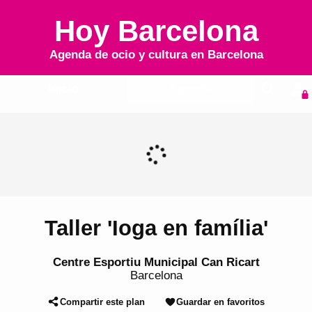
Hoy Barcelona
Agenda de ocio y cultura en
Barcelona
Inicio
Agenda
Taller 'Ioga en família'
Centre Esportiu Municipal Can Ricart
Barcelona
Compartir este plan
Guardar en favoritos