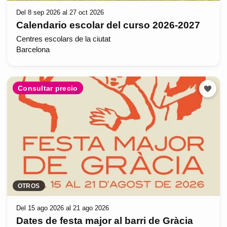
Del 8 sep 2026 al 27 oct 2026
Calendario escolar del curso 2026-2027
Centres escolars de la ciutat
Barcelona
Consultar precio
OTROS
Del 15 ago 2026 al 21 ago 2026
Dates de festa major al barri de Gràcia