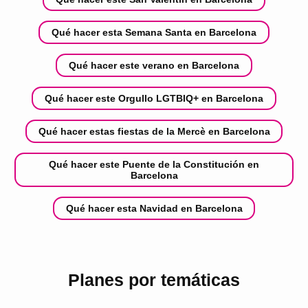
Qué hacer esta Semana Santa en Barcelona
Qué hacer este verano en Barcelona
Qué hacer este Orgullo LGTBIQ+ en Barcelona
Qué hacer estas fiestas de la Mercè en Barcelona
Qué hacer este Puente de la Constitución en
Barcelona
Qué hacer esta Navidad en Barcelona
Planes por temáticas