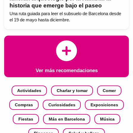
historia que emerge bajo el paseo
Una ruta guiada para leer el subsuelo de Barcelona desde
el 19 de mayo hasta diciembre.
Ver más recomendaciones
Actividades
Charlar y tomar
Comer
Compras
Curiosidades
Exposiciones
Fiestas
Más en Barcelona
Música