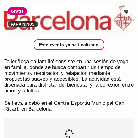
Gratis
PARA NIÑOS
Este evento ya ha finalizado
Taller 'Ioga en família' consiste en una sesión de yoga
en familia, donde se busca compartir un tiempo de
movimiento, respiración y relajación mediante
propuestas suaves y accesibles. La actividad está
diseñada para disfrutar del bienestar y la conexión entre
niños y adultos.
Se lleva a cabo en el Centre Esportiu Municipal Can
Ricart, en Barcelona.