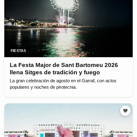
FIESTAS
La Festa Major de Sant Bartomeu 2026
llena Sitges de tradición y fuego
La gran celebración de agosto en el Garraf, con actos
populares y noches de pirotecnia.