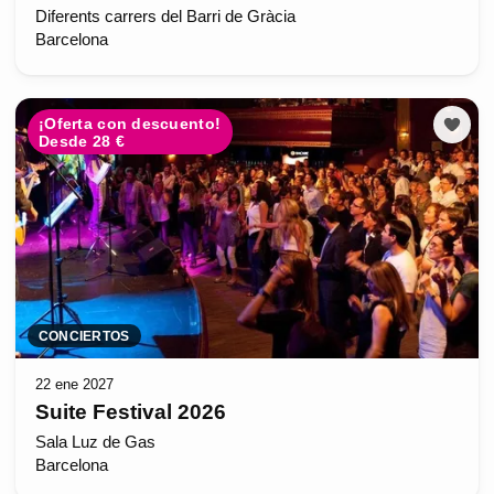
Diferents carrers del Barri de Gràcia
Barcelona
¡Oferta con descuento!
Desde 28 €
CONCIERTOS
22 ene 2027
Suite Festival 2026
Sala Luz de Gas
Barcelona