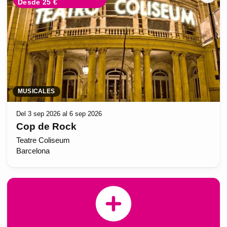
Desde 25 €
MUSICALES
Del 3 sep 2026 al 6 sep 2026
Cop de Rock
Teatre Coliseum
Barcelona