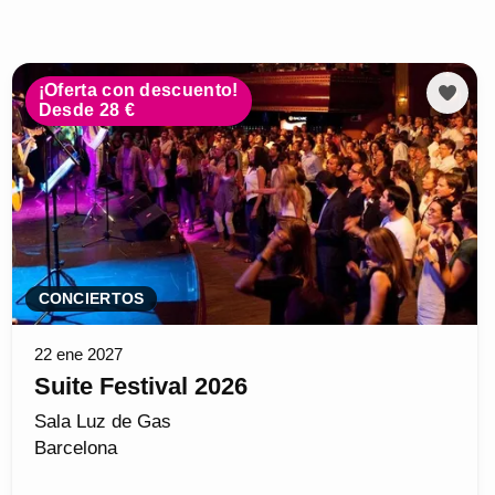
¡Oferta con descuento!
Desde 28 €
CONCIERTOS
22 ene 2027
Suite Festival 2026
Sala Luz de Gas
Barcelona