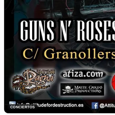
CONCIERTOS