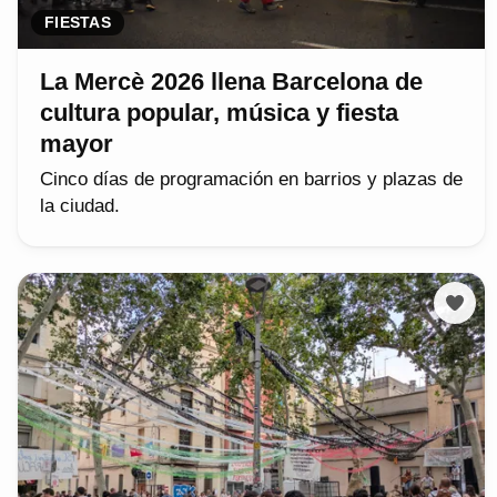
FIESTAS
La Mercè 2026 llena Barcelona de
cultura popular, música y fiesta
mayor
Cinco días de programación en barrios y plazas de
la ciudad.