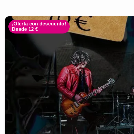
¡Oferta con descuento!
Desde 12 €