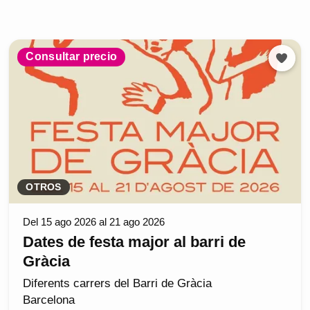
Consultar precio
OTROS
Del 15 ago 2026 al 21 ago 2026
Dates de festa major al barri de
Gràcia
Diferents carrers del Barri de Gràcia
Barcelona