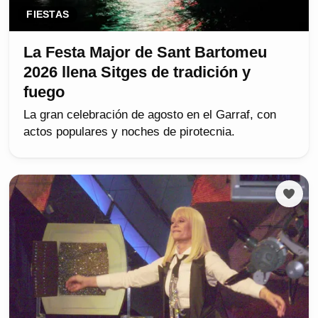
FIESTAS
La Festa Major de Sant Bartomeu
2026 llena Sitges de tradición y
fuego
La gran celebración de agosto en el Garraf, con
actos populares y noches de pirotecnia.