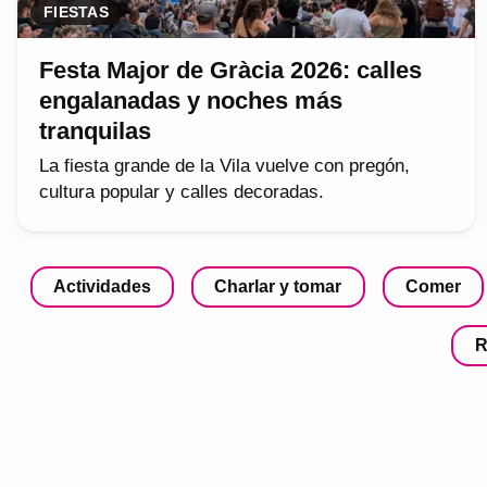
FIESTAS
Festa Major de Gràcia 2026: calles
engalanadas y noches más
tranquilas
La fiesta grande de la Vila vuelve con pregón,
cultura popular y calles decoradas.
Actividades
Charlar y tomar
Comer
R