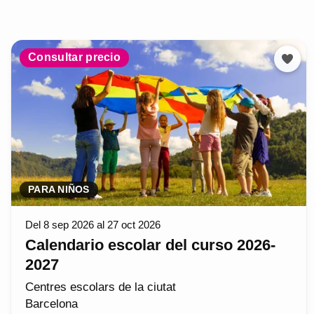
Consultar precio
PARA NIÑOS
Del 8 sep 2026 al 27 oct 2026
Calendario escolar del curso 2026-
2027
Centres escolars de la ciutat
Barcelona