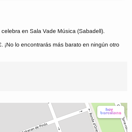
 celebra en Sala Vade Música (Sabadell).
 €. ¡No lo encontrarás más barato en ningún otro