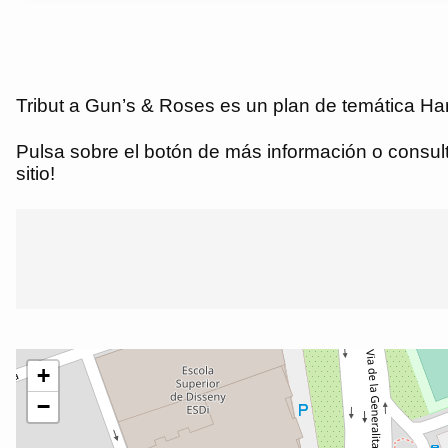
Tribut a Gun’s & Roses es un plan de temática Ha
Pulsa sobre el botón de más información o consulta
sitio!