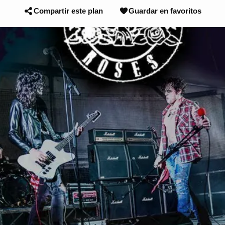
Compartir este plan
Guardar en favoritos