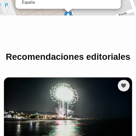
Recomendaciones editoriales