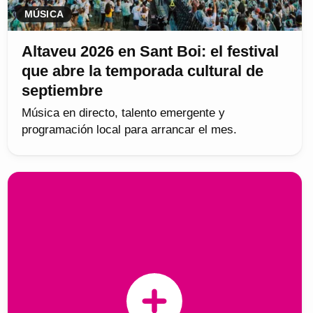
MÚSICA
Altaveu 2026 en Sant Boi: el festival
que abre la temporada cultural de
septiembre
Música en directo, talento emergente y
programación local para arrancar el mes.