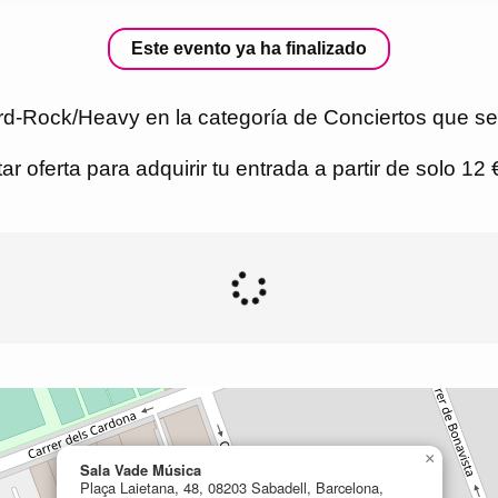
Este evento ya ha finalizado
rd-Rock/Heavy en la categoría de Conciertos que se
r oferta para adquirir tu entrada a partir de solo 12