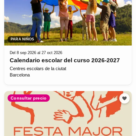
PARA NIÑOS
Del 8 sep 2026 al 27 oct 2026
Calendario escolar del curso 2026-2027
Centres escolars de la ciutat
Barcelona
Consultar precio