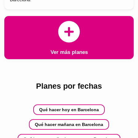
Ver más planes
Planes por fechas
Qué hacer hoy en Barcelona
Qué hacer mañana en Barcelona