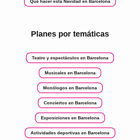
Qué hacer esta Navidad en Barcelona
Planes por temáticas
Teatro y espectáculos en Barcelona
Musicales en Barcelona
Monólogos en Barcelona
Conciertos en Barcelona
Exposiciones en Barcelona
Actividades deportivas en Barcelona