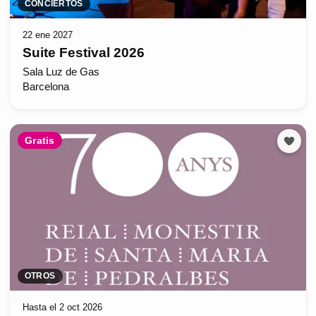
CONCIERTOS
22 ene 2027
Suite Festival 2026
Sala Luz de Gas
Barcelona
Gratis
OTROS
Hasta el 2 oct 2026