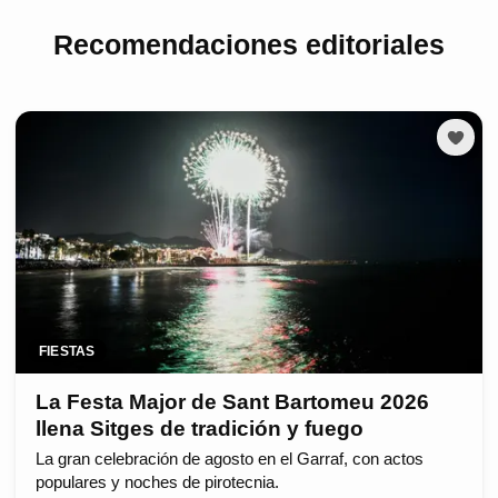
Recomendaciones editoriales
FIESTAS
La Festa Major de Sant Bartomeu 2026
llena Sitges de tradición y fuego
La gran celebración de agosto en el Garraf, con actos
populares y noches de pirotecnia.