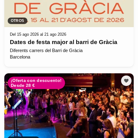
OTROS
Del 15 ago 2026 al 21 ago 2026
Dates de festa major al barri de Gràcia
Diferents carrers del Barri de Gràcia
Barcelona
¡Oferta con descuento!
Desde 28 €