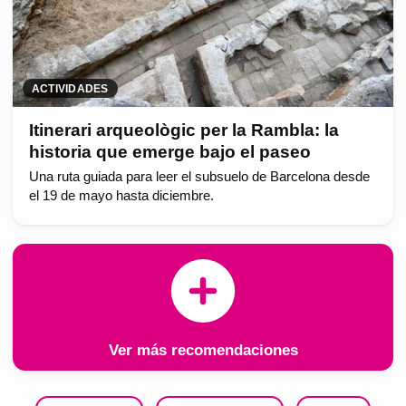
ACTIVIDADES
Itinerari arqueològic per la Rambla: la
historia que emerge bajo el paseo
Una ruta guiada para leer el subsuelo de Barcelona desde
el 19 de mayo hasta diciembre.
Ver más recomendaciones