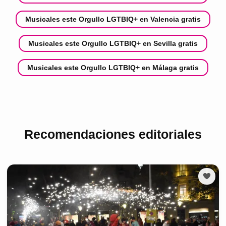
Musicales este Orgullo LGTBIQ+ en Valencia gratis
Musicales este Orgullo LGTBIQ+ en Sevilla gratis
Musicales este Orgullo LGTBIQ+ en Málaga gratis
Recomendaciones editoriales