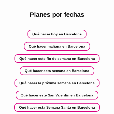
Planes por fechas
Qué hacer hoy en Barcelona
Qué hacer mañana en Barcelona
Qué hacer este fin de semana en Barcelona
Qué hacer esta semana en Barcelona
Qué hacer la próxima semana en Barcelona
Qué hacer este San Valentín en Barcelona
Qué hacer esta Semana Santa en Barcelona