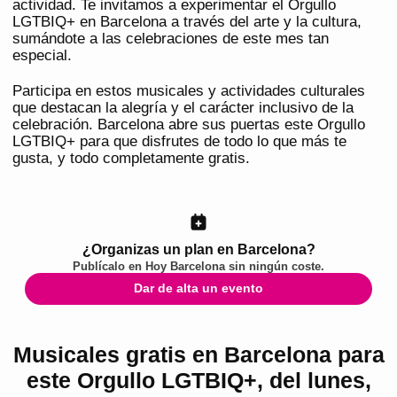
actividad. Te invitamos a experimentar el Orgullo
LGTBIQ+ en Barcelona a través del arte y la cultura,
sumándote a las celebraciones de este mes tan
especial.
Participa en estos musicales y actividades culturales
que destacan la alegría y el carácter inclusivo de la
celebración. Barcelona abre sus puertas este Orgullo
LGTBIQ+ para que disfrutes de todo lo que más te
gusta, y todo completamente gratis.
¿Organizas un plan en Barcelona?
Publícalo en
Hoy Barcelona
sin ningún coste.
Dar de alta un evento
Musicales gratis en Barcelona para
este Orgullo LGTBIQ+, del lunes,