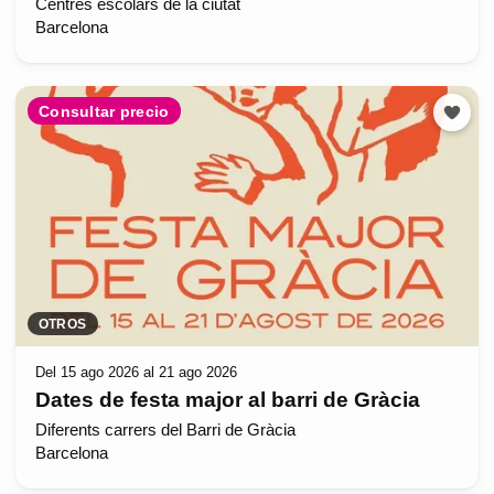
Centres escolars de la ciutat
Barcelona
Consultar precio
OTROS
Del 15 ago 2026 al 21 ago 2026
Dates de festa major al barri de Gràcia
Diferents carrers del Barri de Gràcia
Barcelona