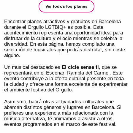
Ver todos los planes
Encontrar planes atractivos y gratuitos en Barcelona
durante el Orgullo LGTBIQ+ es posible. Este
acontecimiento representa una oportunidad ideal para
disfrutar de la cultura y el ocio mientras se celebra la
diversidad. En esta página, hemos compilado una
selección de musicales que podrás disfrutar, sin coste
alguno.
Un musical destacado es
El cicle sense fi
, que se
representará en el Escenari Rambla del Carmel. Este
evento contribuye a la oferta cultural presente en toda
la ciudad y ofrece una forma excelente de experimentar
el ambiente festivo del Orgullo.
Asimismo, habrá otras actividades culturales que
abarcan distintos géneros y lugares en Barcelona. Si
prefieres una experiencia más relacionada con la
música alternativa, te animamos a asistir a otros
eventos programados en el marco de este festival.