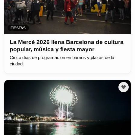
FIESTAS
La Mercè 2026 llena Barcelona de cultura
popular, música y fiesta mayor
Cinco días de programación en barrios y plazas de la
ciudad.