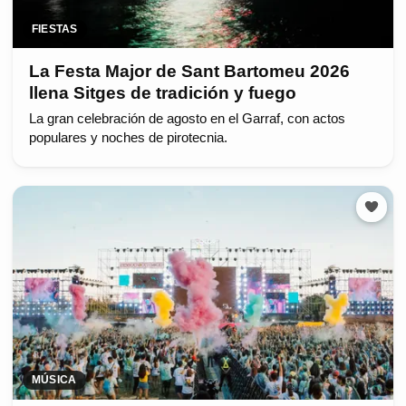
FIESTAS
La Festa Major de Sant Bartomeu 2026
llena Sitges de tradición y fuego
La gran celebración de agosto en el Garraf, con actos
populares y noches de pirotecnia.
MÚSICA