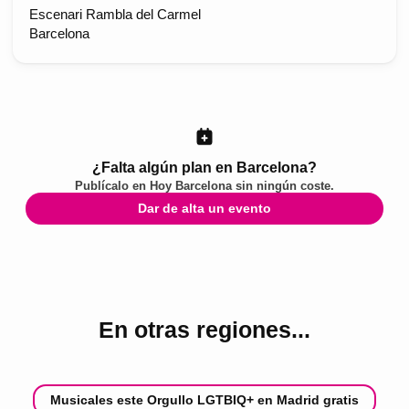
Escenari Rambla del Carmel
Barcelona
¿Falta algún plan en Barcelona?
Publícalo en
Hoy Barcelona
sin ningún coste.
Dar de alta un evento
En otras regiones...
Musicales este Orgullo LGTBIQ+ en Madrid gratis