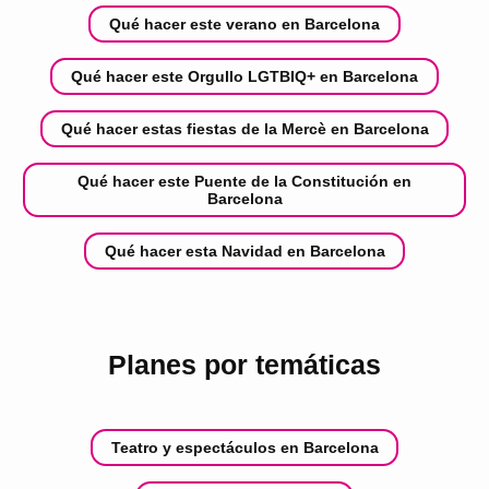
Qué hacer este verano en Barcelona
Qué hacer este Orgullo LGTBIQ+ en Barcelona
Qué hacer estas fiestas de la Mercè en Barcelona
Qué hacer este Puente de la Constitución en
Barcelona
Qué hacer esta Navidad en Barcelona
Planes por temáticas
Teatro y espectáculos en Barcelona