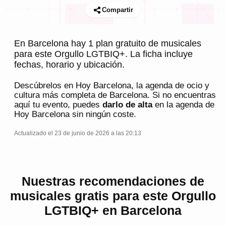
Compartir
En Barcelona hay 1 plan gratuito de musicales
para este Orgullo LGTBIQ+. La ficha incluye
fechas, horario y ubicación.
Descúbrelos en
Hoy Barcelona
, la agenda de ocio y
cultura más completa de
Barcelona
. Si no encuentras
aquí tu evento, puedes
darlo de alta
en la agenda de
Hoy Barcelona
sin ningún coste.
Actualizado el 23 de junio de 2026 a las 20:13
Nuestras recomendaciones de
musicales gratis para este Orgullo
LGTBIQ+ en Barcelona