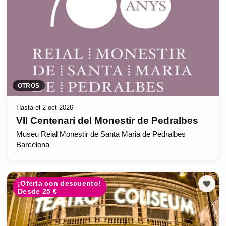
OTROS
Hasta el 2 oct 2026
VII Centenari del Monestir de Pedralbes
Museu Reial Monestir de Santa Maria de Pedralbes
Barcelona
¡Oferta con descuento!
Desde 25 €