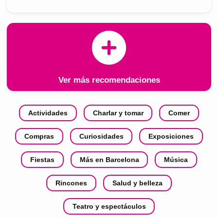
Ver más recomendaciones
Actividades
Charlar y tomar
Comer
Compras
Curiosidades
Exposiciones
Fiestas
Más en Barcelona
Música
Rincones
Salud y belleza
Teatro y espectáculos