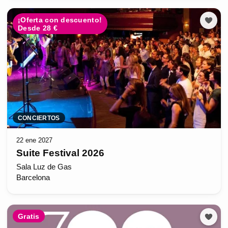
¡Oferta con descuento!
Desde 28 €
CONCIERTOS
22 ene 2027
Suite Festival 2026
Sala Luz de Gas
Barcelona
Gratis