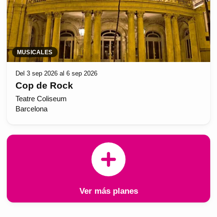
MUSICALES
Del 3 sep 2026 al 6 sep 2026
Cop de Rock
Teatre Coliseum
Barcelona
Ver más planes