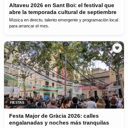
Altaveu 2026 en Sant Boi: el festival que
abre la temporada cultural de septiembre
Música en directo, talento emergente y programación local
para arrancar el mes.
FIESTAS
Festa Major de Gràcia 2026: calles
engalanadas y noches más tranquilas