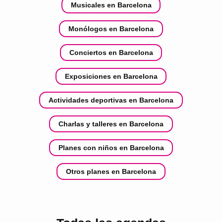
Musicales en Barcelona
Monólogos en Barcelona
Conciertos en Barcelona
Exposiciones en Barcelona
Actividades deportivas en Barcelona
Charlas y talleres en Barcelona
Planes con niños en Barcelona
Otros planes en Barcelona