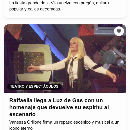
La fiesta grande de la Vila vuelve con pregón, cultura
popular y calles decoradas.
TEATRO Y ESPECTÁCULOS
Raffaella llega a Luz de Gas con un
homenaje que devuelve su espíritu al
escenario
Vanessa Grillone firma un repaso escénico y musical a un
icono eterno.