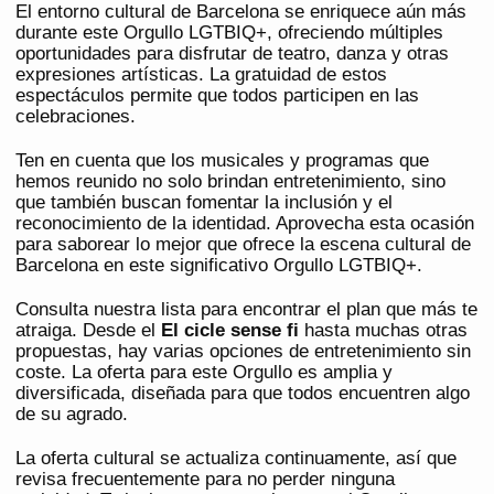
El entorno cultural de Barcelona se enriquece aún más
durante este Orgullo LGTBIQ+, ofreciendo múltiples
oportunidades para disfrutar de teatro, danza y otras
expresiones artísticas. La gratuidad de estos
espectáculos permite que todos participen en las
celebraciones.
Ten en cuenta que los musicales y programas que
hemos reunido no solo brindan entretenimiento, sino
que también buscan fomentar la inclusión y el
reconocimiento de la identidad. Aprovecha esta ocasión
para saborear lo mejor que ofrece la escena cultural de
Barcelona en este significativo Orgullo LGTBIQ+.
Consulta nuestra lista para encontrar el plan que más te
atraiga. Desde el
El cicle sense fi
hasta muchas otras
propuestas, hay varias opciones de entretenimiento sin
coste. La oferta para este Orgullo es amplia y
diversificada, diseñada para que todos encuentren algo
de su agrado.
La oferta cultural se actualiza continuamente, así que
revisa frecuentemente para no perder ninguna