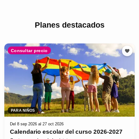
Planes destacados
Consultar precio
PARA NIÑOS
Del 8 sep 2026 al 27 oct 2026
Calendario escolar del curso 2026-2027