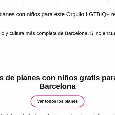
planes con niños para este Orgullo LGTBIQ+ re
cio y cultura más completa de
Barcelona
. Si no encu
 de planes con niños gratis par
Barcelona
Ver todos los planes