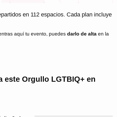
partidos en 112 espacios. Cada plan incluye
entras aquí tu evento, puedes
darlo de alta
en la
a este Orgullo LGTBIQ+ en