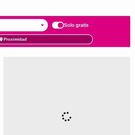
Solo gratis
Proximidad