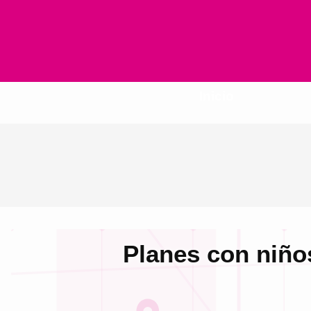
Inicio
Planes con niño