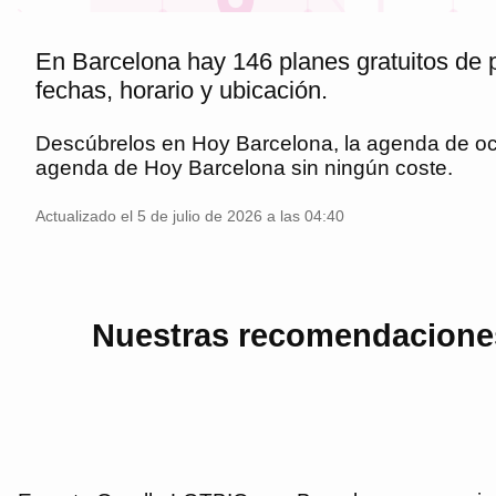
En Barcelona hay 146 planes gratuitos de 
fechas, horario y ubicación.
Descúbrelos en
Hoy Barcelona
, la agenda de o
agenda de
Hoy Barcelona
sin ningún coste.
Actualizado el 5 de julio de 2026 a las 04:40
Nuestras recomendaciones