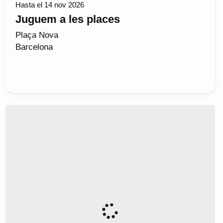
Hasta el 14 nov 2026
Juguem a les places
Plaça Nova
Barcelona