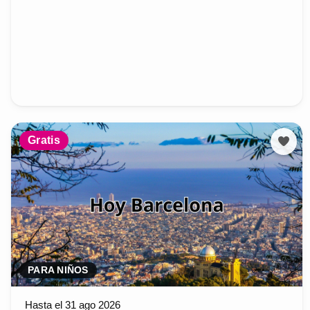
Gratis
PARA NIÑOS
Hasta el 31 ago 2026