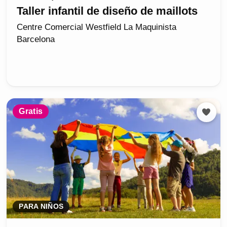
Taller infantil de diseño de maillots
Centre Comercial Westfield La Maquinista
Barcelona
Gratis
PARA NIÑOS