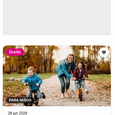
Gratis
PARA NIÑOS
28 jun 2026