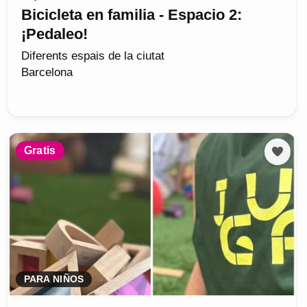
Bicicleta en familia - Espacio 2:
¡Pedaleo!
Diferents espais de la ciutat
Barcelona
Gratis
PARA NIÑOS