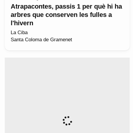
Atrapacontes, passis 1 per què hi ha
arbres que conserven les fulles a
l'hivern
La Ciba
Santa Coloma de Gramenet