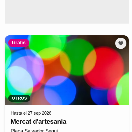
Gratis
OTROS
Hasta el 27 sep 2026
Mercat d'artesania
Plaça Salvador Seguí