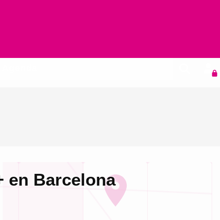
Agenda
+ en Barcelona