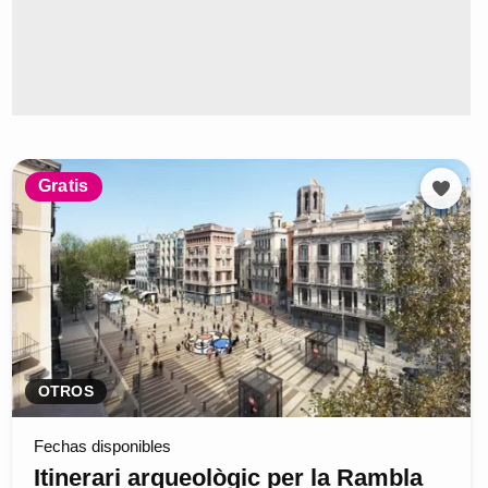
Gratis
OTROS
Fechas disponibles
Itinerari arqueològic per la Rambla