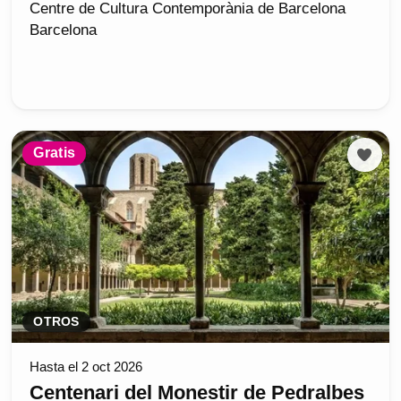
Centre de Cultura Contemporània de Barcelona
Barcelona
Gratis
OTROS
Hasta el 2 oct 2026
Centenari del Monestir de Pedralbes