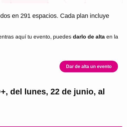
idos en 291 espacios. Cada plan incluye
entras aquí tu evento, puedes
darlo de alta
en la
Dar de alta un evento
 del lunes, 22 de junio, al