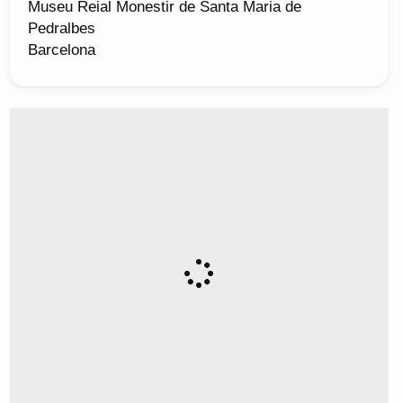
Museu Reial Monestir de Santa Maria de
Pedralbes
Barcelona