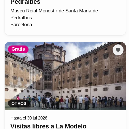
Pedralbes
Museu Reial Monestir de Santa Maria de
Pedralbes
Barcelona
Gratis
OTROS
Hasta el 30 jul 2026
Visitas libres a La Modelo