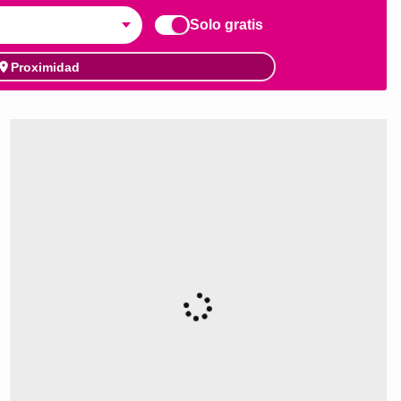
Solo gratis
Proximidad