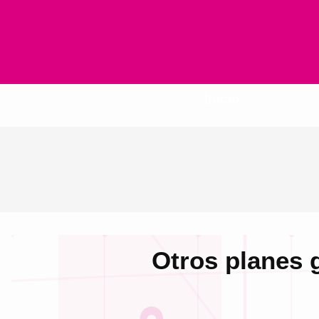
Inicio
Otros planes 