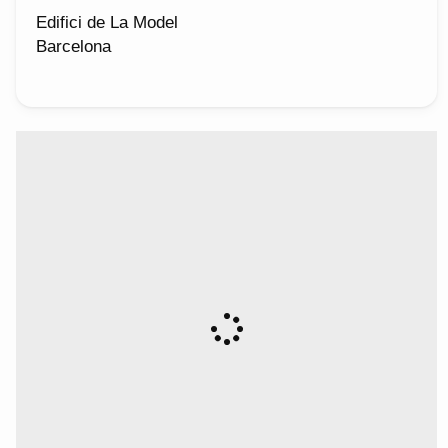
Edifici de La Model
Barcelona