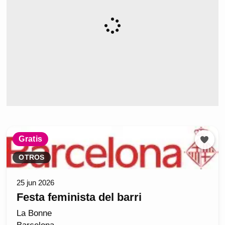
Gratis
OTROS
25 jun 2026
Festa feminista del barri
La Bonne