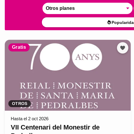
Otros planes
Popularida
Gratis
OTROS
Hasta el 2 oct 2026
VII Centenari del Monestir de