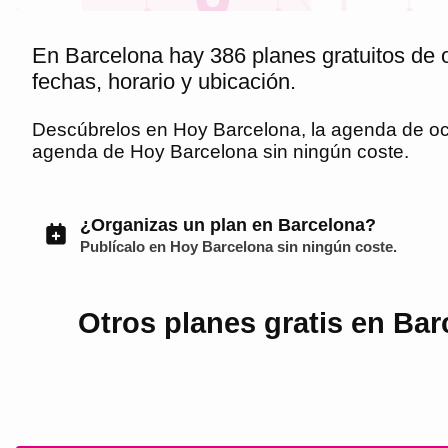
En Barcelona hay 386 planes gratuitos de 
fechas, horario y ubicación.
Descúbrelos en
Hoy Barcelona
, la agenda de o
agenda de
Hoy Barcelona
sin ningún coste.
¿Organizas un plan en Barcelona?
Publícalo en
Hoy Barcelona
sin ningún coste.
Otros planes gratis en Bar