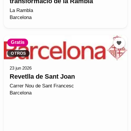
transformació de la Rambla
La Rambla
Barcelona
Gratis
OTROS
23 jun 2026
Revetlla de Sant Joan
Carrer Nou de Sant Francesc
Barcelona