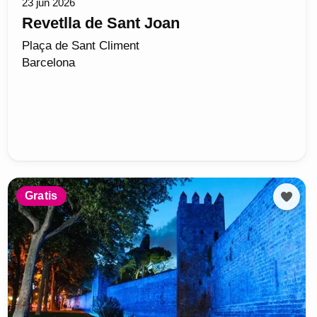
23 jun 2026
Revetlla de Sant Joan
Plaça de Sant Climent
Barcelona
Gratis