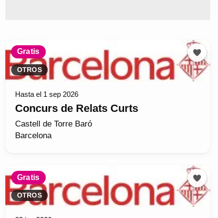
Gratis
OTROS
Hasta el 1 sep 2026
Concurs de Relats Curts
Castell de Torre Baró
Barcelona
Gratis
OTROS